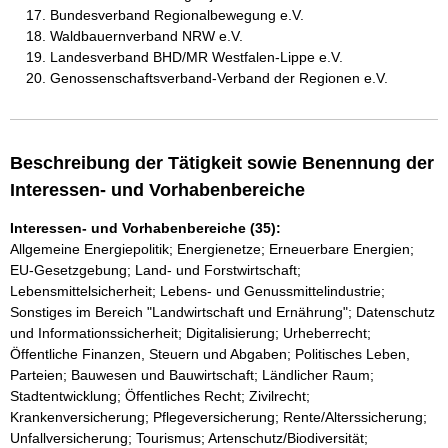
Bundesverband Regionalbewegung e.V.
Waldbauernverband NRW e.V.
Landesverband BHD/MR Westfalen-Lippe e.V.
Genossenschaftsverband-Verband der Regionen e.V.
Beschreibung der Tätigkeit sowie Benennung der
Interessen- und Vorhabenbereiche
Interessen- und Vorhabenbereiche (35):
Allgemeine Energiepolitik; Energienetze; Erneuerbare Energien;
EU-Gesetzgebung; Land- und Forstwirtschaft;
Lebensmittelsicherheit; Lebens- und Genussmittelindustrie;
Sonstiges im Bereich "Landwirtschaft und Ernährung"; Datenschutz
und Informationssicherheit; Digitalisierung; Urheberrecht;
Öffentliche Finanzen, Steuern und Abgaben; Politisches Leben,
Parteien; Bauwesen und Bauwirtschaft; Ländlicher Raum;
Stadtentwicklung; Öffentliches Recht; Zivilrecht;
Krankenversicherung; Pflegeversicherung; Rente/Alterssicherung;
Unfallversicherung; Tourismus; Artenschutz/Biodiversität;