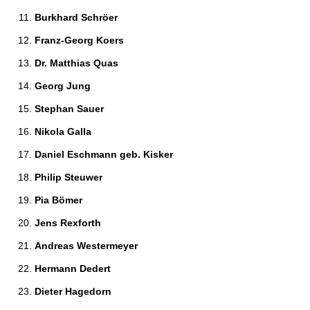
Burkhard Schröer 
Franz-Georg Koers 
Dr. Matthias Quas 
Georg Jung 
Stephan Sauer 
Nikola Galla 
Daniel Eschmann geb. Kisker 
Philip Steuwer 
Pia Bömer 
Jens Rexforth 
Andreas Westermeyer 
Hermann Dedert 
Dieter Hagedorn 