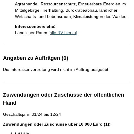
Agrarhandel, Ressourcenschutz, Erneuerbare Energien im 
Mittelgebirge, Tierhaltung, Bürokratieabbau, ländlicher 
Wirtschafts- und Lebensraum, Klimaleistungen des Waldes.
Interessenbereiche:
Ländlicher Raum
[alle RV hierzu]
Angaben zu Aufträgen (0)
Die Interessenvertretung wird nicht im Auftrag ausgeübt.
Zuwendungen oder Zuschüsse der öffentlichen
Hand
Geschäftsjahr: 01/24 bis 12/24
Zuwendungen oder Zuschüsse über 10.000 Euro (1):