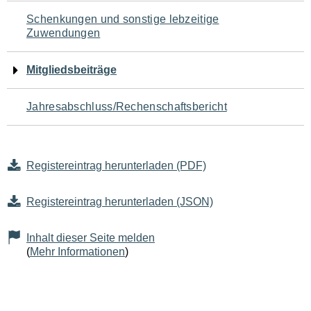
Schenkungen und sonstige lebzeitige
Zuwendungen
Mitgliedsbeiträge
Jahresabschluss/Rechenschaftsbericht
Registereintrag herunterladen (PDF)
Registereintrag herunterladen (JSON)
Inhalt dieser Seite melden
(
Mehr Informationen
)