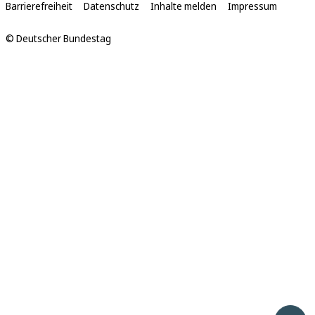
Barrierefreiheit
Datenschutz
Inhalte melden
Impressum
© Deutscher Bundestag