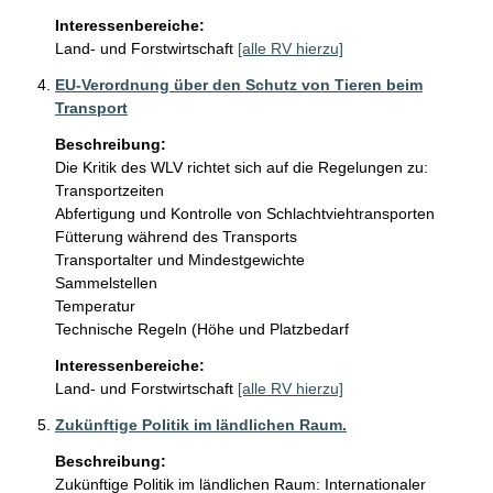
Interessenbereiche:
Land- und Forstwirtschaft
[alle RV hierzu]
EU-Verordnung über den Schutz von Tieren beim
Transport
Beschreibung:
Die Kritik des WLV richtet sich auf die Regelungen zu:

Transportzeiten

Abfertigung und Kontrolle von Schlachtviehtransporten

Fütterung während des Transports

Transportalter und Mindestgewichte

Sammelstellen 

Temperatur 

Interessenbereiche:
Land- und Forstwirtschaft
[alle RV hierzu]
Zukünftige Politik im ländlichen Raum.
Beschreibung:
Zukünftige Politik im ländlichen Raum: Internationaler 