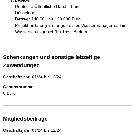
LANUV
Deutsche Öffentliche Hand – Land
Düsseldorf
Betrag:
140.001 bis 150.000 Euro
Projektförderung klimangepasstes Wassermanagement im 
Wasserschutzgebiet "Im Trier" Borken
Schenkungen und sonstige lebzeitige
Zuwendungen
Geschäftsjahr: 01/24 bis 12/24
Gesamtsumme:
0 Euro
Mitgliedsbeiträge
Geschäftsjahr: 01/24 bis 12/24