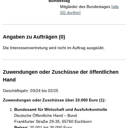
Bundestag
Mitglieder des Bundestages
[alle
SG dorthin]
Angaben zu Aufträgen (0)
Die Interessenvertretung wird nicht im Auftrag ausgeübt.
Zuwendungen oder Zuschüsse der öffentlichen
Hand
Geschäftsjahr: 03/24 bis 02/25
Zuwendungen oder Zuschüsse über 10.000 Euro (1):
Bundesamt für Wirtschaft und Ausfuhrkontrolle
Deutsche Öffentliche Hand – Bund
Frankfurter Straße 29-35, 65760 Eschborn
Betrag:
20.001 bis 30.000 Euro