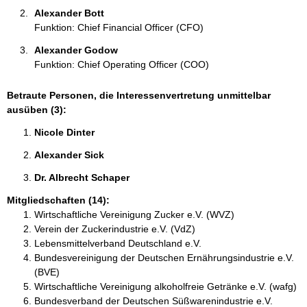
Alexander Bott 
Funktion: Chief Financial Officer (CFO)
Alexander Godow 
Funktion: Chief Operating Officer (COO)
Betraute Personen, die Interessenvertretung unmittelbar
ausüben (3):
Nicole Dinter 
Alexander Sick 
Dr. Albrecht Schaper 
Mitgliedschaften (14):
Wirtschaftliche Vereinigung Zucker e.V. (WVZ)
Verein der Zuckerindustrie e.V. (VdZ)
Lebensmittelverband Deutschland e.V.
Bundesvereinigung der Deutschen Ernährungsindustrie e.V.
(BVE)
Wirtschaftliche Vereinigung alkoholfreie Getränke e.V. (wafg)
Bundesverband der Deutschen Süßwarenindustrie e.V.