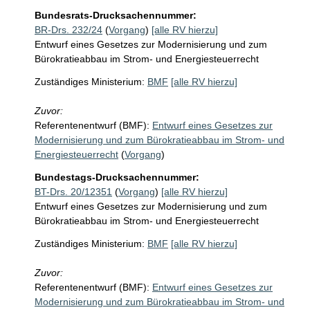
Bundesrats-Drucksachennummer:
BR-Drs. 232/24
(
Vorgang
)
[alle RV hierzu]
Entwurf eines Gesetzes zur Modernisierung und zum
Bürokratieabbau im Strom- und Energiesteuerrecht
Zuständiges Ministerium:
BMF
[alle RV hierzu]
Zuvor:
Referentenentwurf (BMF):
Entwurf eines Gesetzes zur
Modernisierung und zum Bürokratieabbau im Strom- und
Energiesteuerrecht
(
Vorgang
)
Bundestags-Drucksachennummer:
BT-Drs. 20/12351
(
Vorgang
)
[alle RV hierzu]
Entwurf eines Gesetzes zur Modernisierung und zum
Bürokratieabbau im Strom- und Energiesteuerrecht
Zuständiges Ministerium:
BMF
[alle RV hierzu]
Zuvor:
Referentenentwurf (BMF):
Entwurf eines Gesetzes zur
Modernisierung und zum Bürokratieabbau im Strom- und