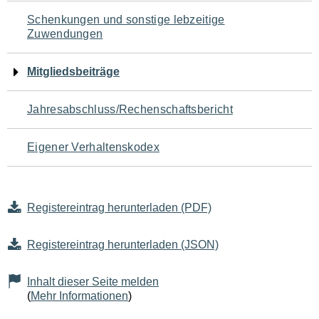
Schenkungen und sonstige lebzeitige
Zuwendungen
Mitgliedsbeiträge
Jahresabschluss/Rechenschaftsbericht
Eigener Verhaltenskodex
Registereintrag herunterladen (PDF)
Registereintrag herunterladen (JSON)
Inhalt dieser Seite melden
(
Mehr Informationen
)