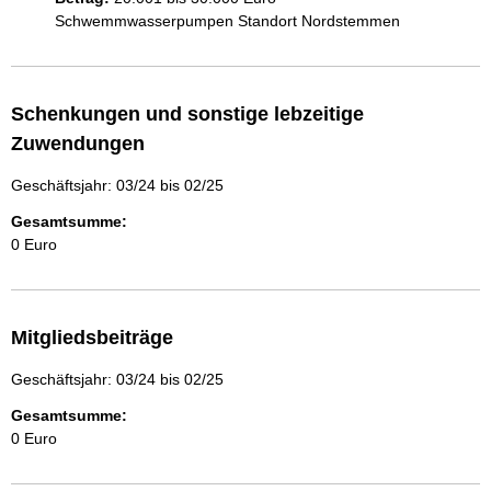
Schwemmwasserpumpen Standort Nordstemmen
Schenkungen und sonstige lebzeitige
Zuwendungen
Geschäftsjahr: 03/24 bis 02/25
Gesamtsumme:
0 Euro
Mitgliedsbeiträge
Geschäftsjahr: 03/24 bis 02/25
Gesamtsumme:
0 Euro