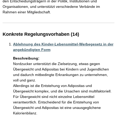
den Entscheidungsträgern in der Politik, Institutionen und 
Organisationen, und unterstützt verschiedene Verbände im 
Rahmen einer Mitgliedschaft. 
Konkrete Regelungsvorhaben (14)
Ablehnung des Kinder-Lebensmittel-Werbegesetz in der
angekündigten Form
Beschreibung:
Nordzucker unterstützt die Zielsetzung, etwas gegen 
Übergewicht und Adipositas bei Kindern und Jugendlichen 
und dadurch mitbedingte Erkrankungen zu unternehmen, 
voll und ganz. 

Allerdings ist die Entstehung von Adipositas und 
Übergewicht komplex, und die Ursachen sind multifaktoriell. 
Für Übergewicht sind nicht einzelne Lebensmittel 
verantwortlich. Entscheidend für die Entstehung von 
Übergewicht und Adipositas ist eine unausgeglichene 
Kalorienbilanz. 
