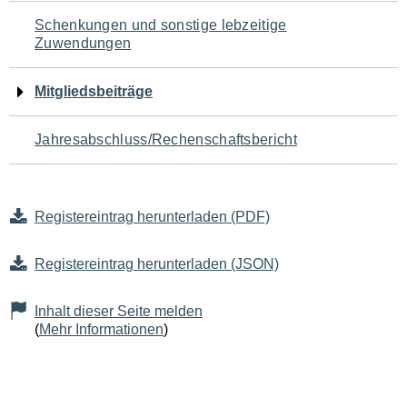
Schenkungen und sonstige lebzeitige
Zuwendungen
Mitgliedsbeiträge
Jahresabschluss/Rechenschaftsbericht
Registereintrag herunterladen (PDF)
Registereintrag herunterladen (JSON)
Inhalt dieser Seite melden
(
Mehr Informationen
)