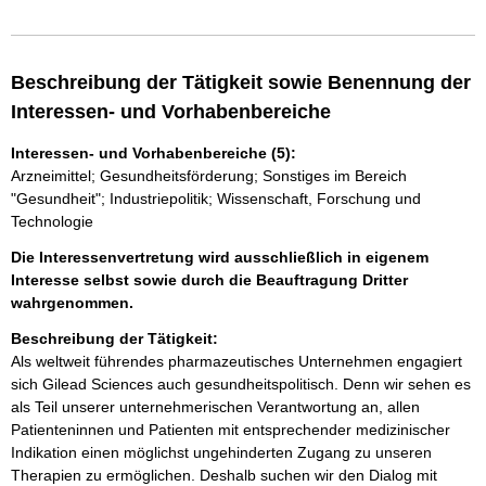
Beschreibung der Tätigkeit sowie Benennung der
Interessen- und Vorhabenbereiche
Interessen- und Vorhabenbereiche (5):
Arzneimittel; Gesundheitsförderung; Sonstiges im Bereich
"Gesundheit"; Industriepolitik; Wissenschaft, Forschung und
Technologie
Die Interessenvertretung wird ausschließlich in eigenem
Interesse selbst sowie durch die Beauftragung Dritter
wahrgenommen.
Beschreibung der Tätigkeit:
Als weltweit führendes pharmazeutisches Unternehmen engagiert 
sich Gilead Sciences auch gesundheitspolitisch. Denn wir sehen es 
als Teil unserer unternehmerischen Verantwortung an, allen 
Patienteninnen und Patienten mit entsprechender medizinischer 
Indikation einen möglichst ungehinderten Zugang zu unseren 
Therapien zu ermöglichen. Deshalb suchen wir den Dialog mit 