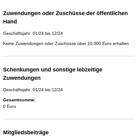
Zuwendungen oder Zuschüsse der öffentlichen
Hand
Geschäftsjahr: 01/24 bis 12/24
Keine Zuwendungen oder Zuschüsse über 10.000 Euro erhalten.
Schenkungen und sonstige lebzeitige
Zuwendungen
Geschäftsjahr: 01/24 bis 12/24
Gesamtsumme:
0 Euro
Mitgliedsbeiträge