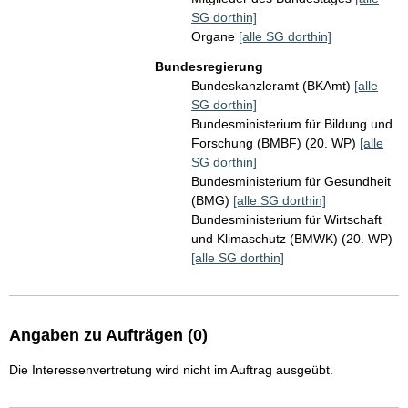
SG dorthin]
Organe
[alle SG dorthin]
Bundesregierung
Bundeskanzleramt (BKAmt)
[alle
SG dorthin]
Bundesministerium für Bildung und
Forschung (BMBF) (20. WP)
[alle
SG dorthin]
Bundesministerium für Gesundheit
(BMG)
[alle SG dorthin]
Bundesministerium für Wirtschaft
und Klimaschutz (BMWK) (20. WP)
[alle SG dorthin]
Angaben zu Aufträgen (0)
Die Interessenvertretung wird nicht im Auftrag ausgeübt.