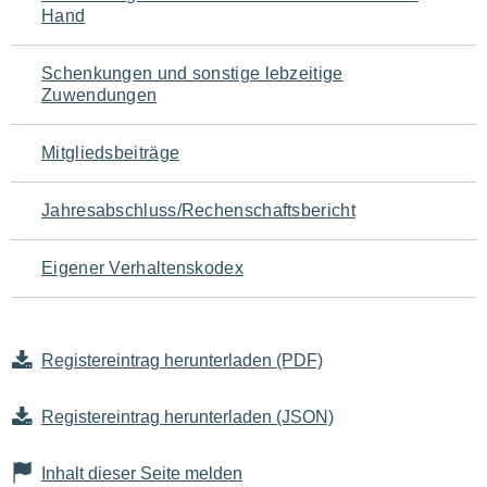
Hand
Schenkungen und sonstige lebzeitige
Zuwendungen
Mitgliedsbeiträge
Jahresabschluss/Rechenschaftsbericht
Eigener Verhaltenskodex
Registereintrag herunterladen (PDF)
Registereintrag herunterladen (JSON)
Inhalt dieser Seite melden