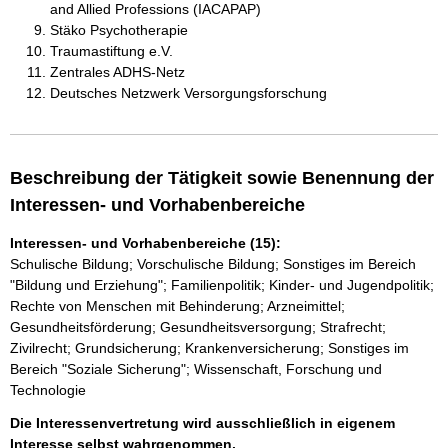
and Allied Professions (IACAPAP)
Stäko Psychotherapie
Traumastiftung e.V.
Zentrales ADHS-Netz
Deutsches Netzwerk Versorgungsforschung
Beschreibung der Tätigkeit sowie Benennung der
Interessen- und Vorhabenbereiche
Interessen- und Vorhabenbereiche (15):
Schulische Bildung; Vorschulische Bildung; Sonstiges im Bereich
"Bildung und Erziehung"; Familienpolitik; Kinder- und Jugendpolitik;
Rechte von Menschen mit Behinderung; Arzneimittel;
Gesundheitsförderung; Gesundheitsversorgung; Strafrecht;
Zivilrecht; Grundsicherung; Krankenversicherung; Sonstiges im
Bereich "Soziale Sicherung"; Wissenschaft, Forschung und
Technologie
Die Interessenvertretung wird ausschließlich in eigenem
Interesse selbst wahrgenommen.