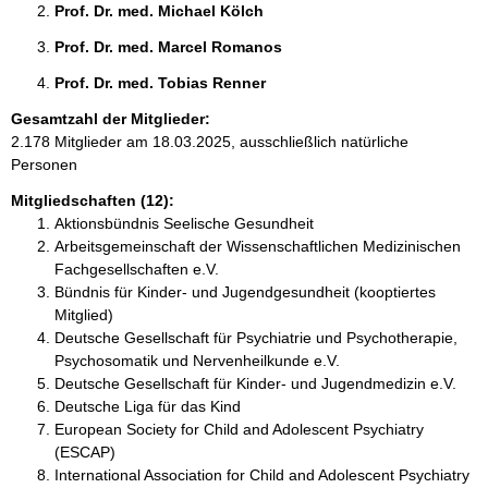
Prof. Dr. med. Michael Kölch 
Prof. Dr. med. Marcel Romanos 
Prof. Dr. med. Tobias Renner 
Gesamtzahl der Mitglieder:
2.178 Mitglieder am 18.03.2025, ausschließlich natürliche
Personen
Mitgliedschaften (12):
Aktionsbündnis Seelische Gesundheit
Arbeitsgemeinschaft der Wissenschaftlichen Medizinischen
Fachgesellschaften e.V.
Bündnis für Kinder- und Jugendgesundheit (kooptiertes
Mitglied)
Deutsche Gesellschaft für Psychiatrie und Psychotherapie,
Psychosomatik und Nervenheilkunde e.V.
Deutsche Gesellschaft für Kinder- und Jugendmedizin e.V.
Deutsche Liga für das Kind
European Society for Child and Adolescent Psychiatry
(ESCAP)
International Association for Child and Adolescent Psychiatry