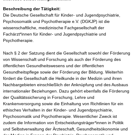
Beschreibung der Tätigkeit:
Die Deutsche Gesellschaft für Kinder- und Jugendpsychiatrie, 
Psychosomatik und Psychotherapie e.V. (DGKJP) ist die 
wissenschaftliche, medizinische Fachgesellschaft der 
Fachärzt*innen für Kinder- und Jugendpsychiatrie und 
Psychotherapie.

Nach § 2 der Satzung dient die Gesellschaft sowohl der Förderung 
von Wissenschaft und Forschung als auch der Förderung des 
öffentlichen Gesundheitswesens und der öffentlichen 
Gesundheitspflege sowie der Förderung der Bildung. Weiterhin 
fördert die Gesellschaft die Heilkunde in der Medizin und ihren 
Nachbargebieten einschließlich der Anknüpfung und des Ausbaus 
internationaler Beziehungen. Dazu gehört ebenfalls die Förderung 
der Qualitätssicherung in Forschung, Lehre und 
Krankenversorgung sowie die Einhaltung von Richtlinien für ein 
ethisches Verhalten in der Kinder- und Jugendpsychiatrie, 
Psychosomatik und Psychotherapie. Wesentlicher Zweck ist 
zudem die Information von Entscheidungsträger*innen in Politik 
und Selbstverwaltung der Ärzteschaft, Gesundheitsökonomie und 