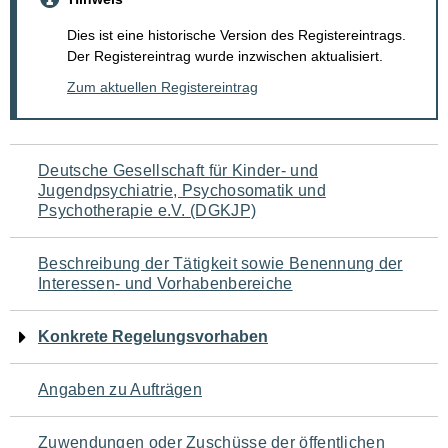
Dies ist eine historische Version des Registereintrags.
Der Registereintrag wurde inzwischen aktualisiert.
Zum aktuellen Registereintrag
Navigation
Deutsche Gesellschaft für Kinder- und
Jugendpsychiatrie, Psychosomatik und
für
Psychotherapie e.V. (DGKJP)
den
Beschreibung der Tätigkeit sowie Benennung der
Seiteninhalt
Interessen- und Vorhabenbereiche
Konkrete Regelungsvorhaben
Angaben zu Aufträgen
Zuwendungen oder Zuschüsse der öffentlichen