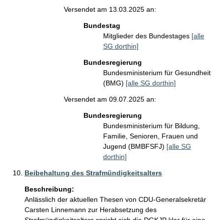
Versendet am 13.03.2025 an:
Bundestag
Mitglieder des Bundestages
[alle
SG dorthin]
Bundesregierung
Bundesministerium für Gesundheit
(BMG)
[alle SG dorthin]
Versendet am 09.07.2025 an:
Bundesregierung
Bundesministerium für Bildung,
Familie, Senioren, Frauen und
Jugend (BMBFSFJ)
[alle SG
dorthin]
Beibehaltung des Strafmündigkeitsalters
Beschreibung:
Anlässlich der aktuellen Thesen von CDU-Generalsekretär 
Carsten Linnemann zur Herabsetzung des 