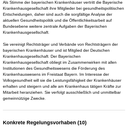
Als Stimme der bayerischen Krankenhäuser vertritt die Bayerische 
Krankenhausgesellschaft ihre Mitglieder bei gesundheitspolitischen 
Entscheidungen, daher sind auch die sorgfältige Analyse der 
aktuellen Gesundheitspolitik und die Öffentlichkeitsarbeit auf 
Bundesebene weitere zentrale Aufgaben der Bayerischen 
Krankenhausgesellschaft.

Sie vereinigt Rechtsträger und Verbände von Rechtsträgern der 
bayerischen Krankenhäuser und ist Mitglied der Deutschen 
Krankenhausgesellschaft. Der Bayerischen 
Krankenhausgesellschaft obliegt im Zusammenwirken mit allen 
Institutionen des Gesundheitswesens die Förderung des 
Krankenhauswesens im Freistaat Bayern. Im Interesse der 
Volksgesundheit will sie die Leistungsfähigkeit der Krankenhäuser 
erhalten und steigern und alle am Krankenhaus tätigen Kräfte zur 
Mitarbeit heranziehen. Sie verfolgt ausschließlich und unmittelbar 
gemeinnützige Zwecke.
Konkrete Regelungsvorhaben (10)