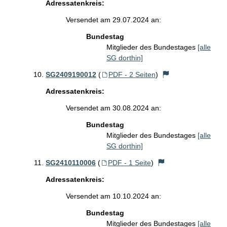
Adressatenkreis:
Versendet am 29.07.2024 an:
Bundestag
Mitglieder des Bundestages
[alle
SG dorthin]
SG2409190012
(
PDF - 2 Seiten
)
Adressatenkreis:
Versendet am 30.08.2024 an:
Bundestag
Mitglieder des Bundestages
[alle
SG dorthin]
SG2410110006
(
PDF - 1 Seite
)
Adressatenkreis:
Versendet am 10.10.2024 an:
Bundestag
Mitglieder des Bundestages
[alle