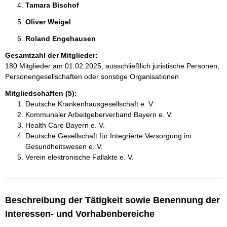
Tamara Bischof 
Oliver Weigel 
Roland Engehausen 
Gesamtzahl der Mitglieder:
180 Mitglieder am 01.02.2025, ausschließlich juristische Personen,
Personengesellschaften oder sonstige Organisationen
Mitgliedschaften (5):
Deutsche Krankenhausgesellschaft e. V.
Kommunaler Arbeitgeberverband Bayern e. V.
Health Care Bayern e. V.
Deutsche Gesellschaft für Integrierte Versorgung im
Gesundheitswesen e. V.
Verein elektronische Fallakte e. V.
Beschreibung der Tätigkeit sowie Benennung der
Interessen- und Vorhabenbereiche