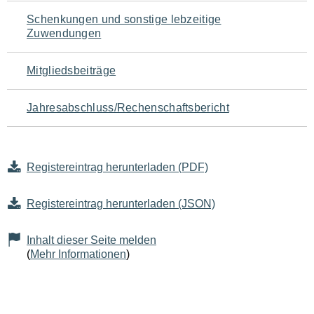
Schenkungen und sonstige lebzeitige
Zuwendungen
Mitgliedsbeiträge
Jahresabschluss/Rechenschaftsbericht
Registereintrag herunterladen (PDF)
Registereintrag herunterladen (JSON)
Inhalt dieser Seite melden
(
Mehr Informationen
)