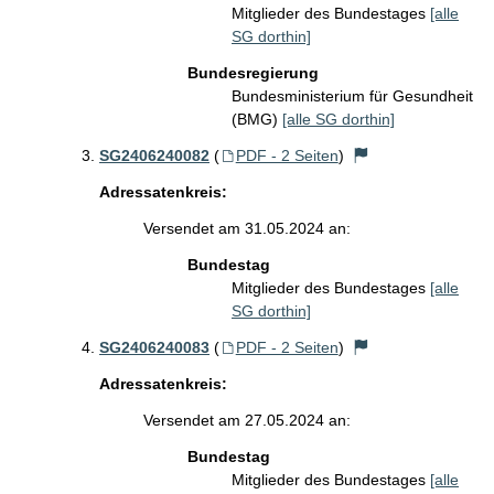
Mitglieder des Bundestages
[alle
SG dorthin]
Bundesregierung
Bundesministerium für Gesundheit
(BMG)
[alle SG dorthin]
SG2406240082
(
PDF - 2 Seiten
)
Adressatenkreis:
Versendet am 31.05.2024 an:
Bundestag
Mitglieder des Bundestages
[alle
SG dorthin]
SG2406240083
(
PDF - 2 Seiten
)
Adressatenkreis:
Versendet am 27.05.2024 an:
Bundestag
Mitglieder des Bundestages
[alle