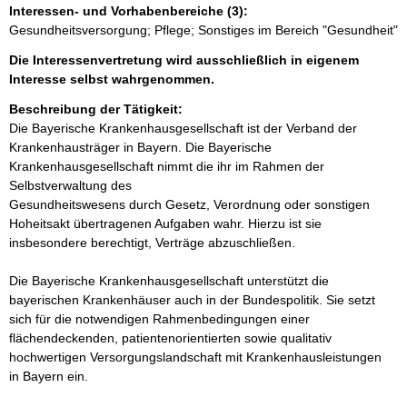
Interessen- und Vorhabenbereiche (3):
Gesundheitsversorgung; Pflege; Sonstiges im Bereich "Gesundheit"
Die Interessenvertretung wird ausschließlich in eigenem
Interesse selbst wahrgenommen.
Beschreibung der Tätigkeit:
Die Bayerische Krankenhausgesellschaft ist der Verband der 
Krankenhausträger in Bayern. Die Bayerische 
Krankenhausgesellschaft nimmt die ihr im Rahmen der 
Selbstverwaltung des 

Gesundheitswesens durch Gesetz, Verordnung oder sonstigen 
Hoheitsakt übertragenen Aufgaben wahr. Hierzu ist sie 
insbesondere berechtigt, Verträge abzuschließen. 

Die Bayerische Krankenhausgesellschaft unterstützt die 
bayerischen Krankenhäuser auch in der Bundespolitik. Sie setzt 
sich für die notwendigen Rahmenbedingungen einer 
flächendeckenden, patientenorientierten sowie qualitativ 
hochwertigen Versorgungslandschaft mit Krankenhausleistungen 
in Bayern ein. 
