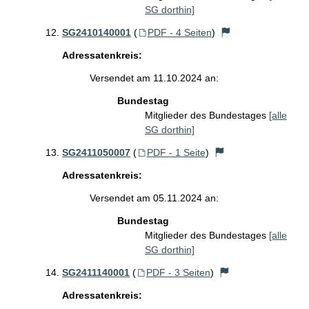
SG dorthin]
SG2410140001
(
PDF - 4 Seiten
)
Adressatenkreis:
Versendet am 11.10.2024 an:
Bundestag
Mitglieder des Bundestages
[alle
SG dorthin]
SG2411050007
(
PDF - 1 Seite
)
Adressatenkreis:
Versendet am 05.11.2024 an:
Bundestag
Mitglieder des Bundestages
[alle
SG dorthin]
SG2411140001
(
PDF - 3 Seiten
)
Adressatenkreis: