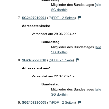
Mitglieder des Bundestages
[alle
SG dorthin]
SG2407010001
(
PDF - 2 Seiten
)
Adressatenkreis:
Versendet am 29.06.2024 an:
Bundestag
Mitglieder des Bundestages
[alle
SG dorthin]
SG2407220018
(
PDF - 1 Seite
)
Adressatenkreis:
Versendet am 22.07.2024 an:
Bundestag
Mitglieder des Bundestages
[alle
SG dorthin]
SG2407290005
(
PDF - 2 Seiten
)