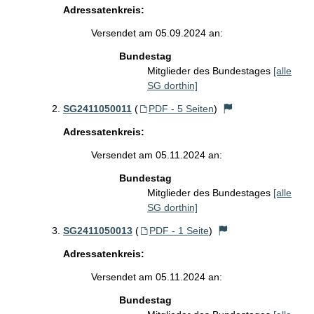
Adressatenkreis:
Versendet am 05.09.2024 an:
Bundestag
Mitglieder des Bundestages
[alle
SG dorthin]
SG2411050011
(
PDF - 5 Seiten
)
Adressatenkreis:
Versendet am 05.11.2024 an:
Bundestag
Mitglieder des Bundestages
[alle
SG dorthin]
SG2411050013
(
PDF - 1 Seite
)
Adressatenkreis:
Versendet am 05.11.2024 an:
Bundestag