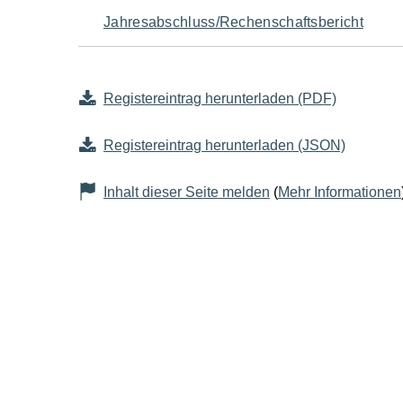
Jahresabschluss/Rechenschaftsbericht
Registereintrag herunterladen (PDF)
Registereintrag herunterladen (JSON)
Inhalt dieser Seite melden
(
Mehr Informationen