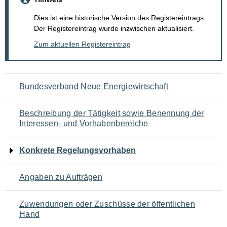
Dies ist eine historische Version des Registereintrags.
Der Registereintrag wurde inzwischen aktualisiert.
Zum aktuellen Registereintrag
Navigation
Bundesverband Neue Energiewirtschaft
für
Beschreibung der Tätigkeit sowie Benennung der
den
Interessen- und Vorhabenbereiche
Seiteninhalt
Konkrete Regelungsvorhaben
Angaben zu Aufträgen
Zuwendungen oder Zuschüsse der öffentlichen
Hand