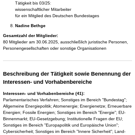
Tätigkeit bis 03/25:
wissenschaftlicher Mitarbeiter
für ein Mitglied des Deutschen Bundestages
Nadine Bethge 
Gesamtzahl der Mitglieder:
80 Mitglieder am 30.06.2025, ausschließlich juristische Personen,
Personengesellschaften oder sonstige Organisationen
Beschreibung der Tätigkeit sowie Benennung der
Interessen- und Vorhabenbereiche
Interessen- und Vorhabenbereiche (41):
Parlamentarisches Verfahren; Sonstiges im Bereich "Bundestag";
Allgemeine Energiepolitik; Atomenergie; Energienetze; Erneuerbare
Energien; Fossile Energien; Sonstiges im Bereich "Energie"; EU-
Binnenmarkt; EU-Gesetzgebung; Institutionelle Fragen der EU;
Sonstiges im Bereich "Europapolitik und Europäische Union";
Cybersicherheit; Sonstiges im Bereich "Innere Sicherheit"; Land-