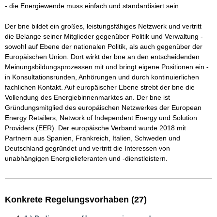
- die Energiewende muss einfach und standardisiert sein.

Der bne bildet ein großes, leistungsfähiges Netzwerk und vertritt 
die Belange seiner Mitglieder gegenüber Politik und Verwaltung - 
sowohl auf Ebene der nationalen Politik, als auch gegenüber der 
Europäischen Union. Dort wirkt der bne an den entscheidenden 
Meinungsbildungsprozessen mit und bringt eigene Positionen ein - 
in Konsultationsrunden, Anhörungen und durch kontinuierlichen 
fachlichen Kontakt. Auf europäischer Ebene strebt der bne die 
Vollendung des Energiebinnenmarktes an. Der bne ist 
Gründungsmitglied des europäischen Netzwerkes der European 
Energy Retailers, Network of Independent Energy und Solution 
Providers (EER). Der europäische Verband wurde 2018 mit 
Partnern aus Spanien, Frankreich, Italien, Schweden und 
Deutschland gegründet und vertritt die Interessen von 
unabhängigen Energielieferanten und -dienstleistern.
Konkrete Regelungsvorhaben (27)