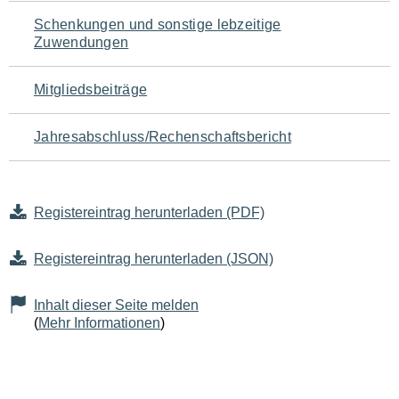
Schenkungen und sonstige lebzeitige
Zuwendungen
Mitgliedsbeiträge
Jahresabschluss/Rechenschaftsbericht
Registereintrag herunterladen (PDF)
Registereintrag herunterladen (JSON)
Inhalt dieser Seite melden
(
Mehr Informationen
)