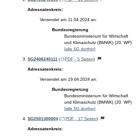
Adressatenkreis:
Versendet am 11.04.2024 an:
Bundesregierung
Bundesministerium für Wirtschaft
und Klimaschutz (BMWK) (20. WP)
[alle SG dorthin]
SG2406240111
(
PDF - 5 Seiten
)
Adressatenkreis:
Versendet am 19.04.2024 an:
Bundesregierung
Bundesministerium für Wirtschaft
und Klimaschutz (BMWK) (20. WP)
[alle SG dorthin]
SG2501300004
(
PDF - 17 Seiten
)
Adressatenkreis: