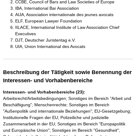
CCBE, Council of Bars and Law Societies of Europe
IBA, International Bar Association
AIJA, Association internationale des jeunes avocats
ELF, European Lawyer Foundation
IILACE, International Institute of Law Association Chief
Executives
DJT, Deutscher Juristentag e.V.
UIA, Union International des Avocats
Beschreibung der Tätigkeit sowie Benennung der
Interessen- und Vorhabenbereiche
Interessen- und Vorhabenbereiche (23):
Arbeitsrecht/Arbeitsbedingungen; Sonstiges im Bereich "Arbeit und
Beschäftigung"; Menschenrechte; Sonstiges im Bereich
"Außenpolitik und internationale Beziehungen"; EU-Gesetzgebung;
Institutionelle Fragen der EU; Polizeiliche und justizielle
Zusammenarbeit in der EU; Sonstiges im Bereich "Europapolitik
und Europäische Union"; Sonstiges im Bereich "Gesundheit";