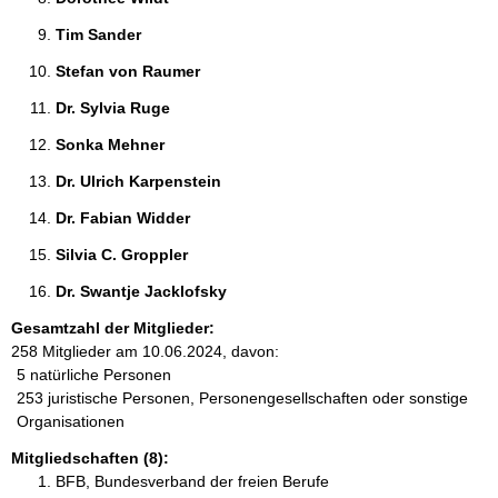
Tim Sander 
Stefan von Raumer 
Dr. Sylvia Ruge 
Sonka Mehner 
Dr. Ulrich Karpenstein 
Dr. Fabian Widder 
Silvia C. Groppler 
Dr. Swantje Jacklofsky 
Gesamtzahl der Mitglieder:
258 Mitglieder am 10.06.2024, davon:
5 natürliche Personen
253 juristische Personen, Personengesellschaften oder sonstige
Organisationen
Mitgliedschaften (8):
BFB, Bundesverband der freien Berufe