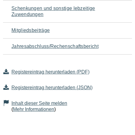
Schenkungen und sonstige lebzeitige
Zuwendungen
Mitgliedsbeiträge
Jahresabschluss/Rechenschaftsbericht
Registereintrag herunterladen (PDF)
Registereintrag herunterladen (JSON)
Inhalt dieser Seite melden
(
Mehr Informationen
)