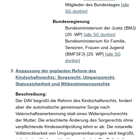
Mitglieder des Bundestages
[alle
SG dorthin]
Bundesregierung
Bundesministerium der Justiz (BMJ)
(20. WP)
[alle SG dorthin]
Bundesministerium für Familie,
Senioren, Frauen und Jugend
(BMFSFJ) (20. WP)
[alle SG
dorthin]
Anpassung der geplanten Reform des
Kindschaftsrechts: Sorgerecht, Umgangsrecht,
Statussicherheit und Mitbestimmungsrechte
Beschreibung:
Der DAV begrüßt die Reform des Kindschaftsrechts, fordert 
aber die automatische gemeinsame Sorge nach 
Vaterschaftsanerkennung statt eines Widerspruchsrechts 
der Mutter. Die erleichterte Änderung des Sorgerechts ohne 
verpflichtende Kindeswohlprüfung lehnt er ab. Die notarielle 
Vollstreckbarkeit von Umgangsvereinbarungen wird begrüßt, 