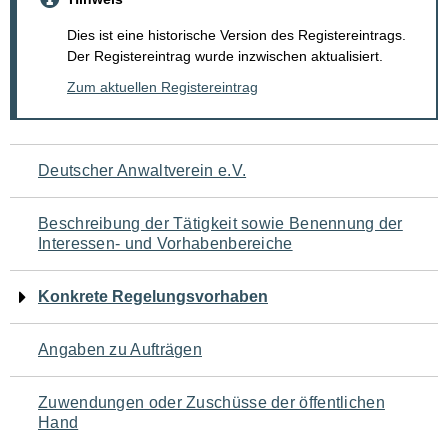
Dies ist eine historische Version des Registereintrags.
Der Registereintrag wurde inzwischen aktualisiert.
Zum aktuellen Registereintrag
Navigation
Deutscher Anwaltverein e.V.
für
Beschreibung der Tätigkeit sowie Benennung der
den
Interessen- und Vorhabenbereiche
Seiteninhalt
Konkrete Regelungsvorhaben
Angaben zu Aufträgen
Zuwendungen oder Zuschüsse der öffentlichen
Hand