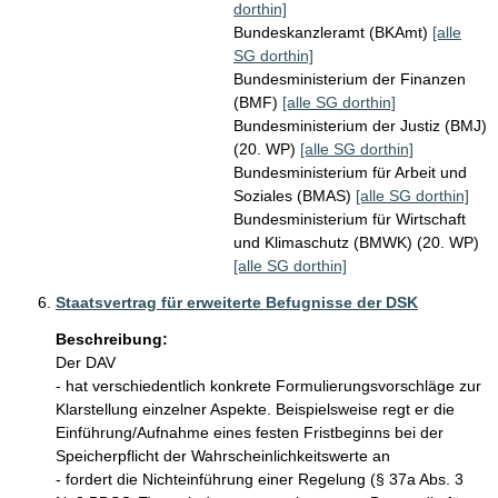
dorthin]
Bundeskanzleramt (BKAmt)
[alle
SG dorthin]
Bundesministerium der Finanzen
(BMF)
[alle SG dorthin]
Bundesministerium der Justiz (BMJ)
(20. WP)
[alle SG dorthin]
Bundesministerium für Arbeit und
Soziales (BMAS)
[alle SG dorthin]
Bundesministerium für Wirtschaft
und Klimaschutz (BMWK) (20. WP)
[alle SG dorthin]
Staatsvertrag für erweiterte Befugnisse der DSK
Beschreibung:
Der DAV 

- hat verschiedentlich konkrete Formulierungsvorschläge zur 
Klarstellung einzelner Aspekte. Beispielsweise regt er die 
Einführung/Aufnahme eines festen Fristbeginns bei der 
Speicherpflicht der Wahrscheinlichkeitswerte an

- fordert die Nichteinführung einer Regelung (§ 37a Abs. 3 