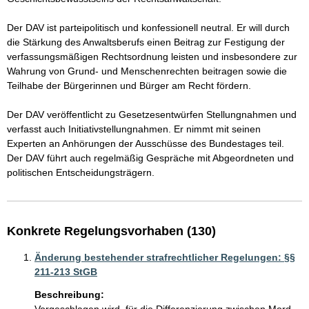
Der DAV ist parteipolitisch und konfessionell neutral. Er will durch 
die Stärkung des Anwaltsberufs einen Beitrag zur Festigung der 
verfassungsmäßigen Rechtsordnung leisten und insbesondere zur 
Wahrung von Grund- und Menschenrechten beitragen sowie die 
Teilhabe der Bürgerinnen und Bürger am Recht fördern. 

Der DAV veröffentlicht zu Gesetzesentwürfen Stellungnahmen und 
verfasst auch Initiativstellungnahmen. Er nimmt mit seinen 
Experten an Anhörungen der Ausschüsse des Bundestages teil. 
Der DAV führt auch regelmäßig Gespräche mit Abgeordneten und 
Konkrete Regelungsvorhaben (130)
Änderung bestehender strafrechtlicher Regelungen: §§
211-213 StGB
Beschreibung: