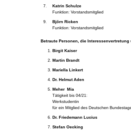
Katrin Schulze 
Funktion: Vorstandsmitglied
Björn Ricken 
Funktion: Vorstandsmitglied
Betraute Personen, die Interessenvertretung 
Birgit Kaiser 
Martin Brandt 
Mariella Linkert 
Dr. Helmut Aden 
Meher  Mia 
Tätigkeit bis 04/21:
Werkstudentin
für ein Mitglied des Deutschen Bundestag
Dr. Friedemann Lucius 
Stefan Oecking 