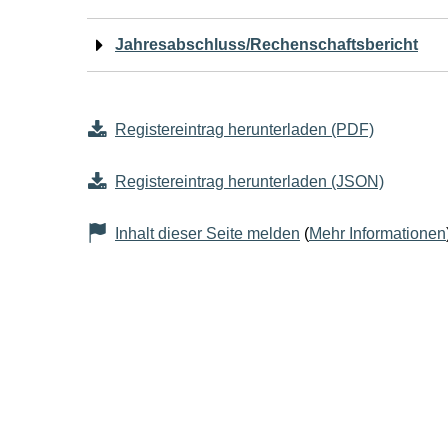
Jahresabschluss/Rechenschaftsbericht
Registereintrag herunterladen (PDF)
Registereintrag herunterladen (JSON)
Inhalt dieser Seite melden
(
Mehr Informationen