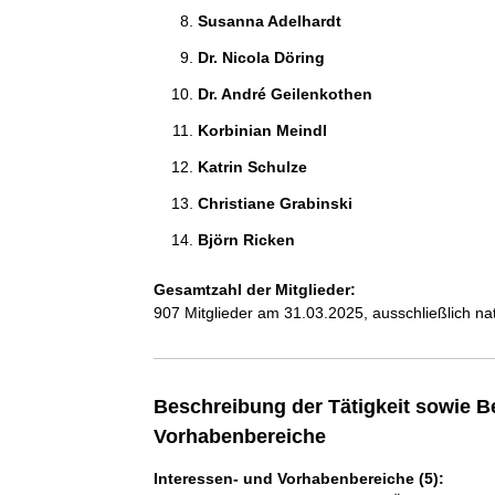
Susanna Adelhardt 
Dr. Nicola Döring 
Dr. André Geilenkothen 
Korbinian Meindl 
Katrin Schulze 
Christiane Grabinski 
Björn Ricken 
Gesamtzahl der Mitglieder:
907 Mitglieder am 31.03.2025, ausschließlich na
Beschreibung der Tätigkeit sowie B
Vorhabenbereiche
Interessen- und Vorhabenbereiche (5):