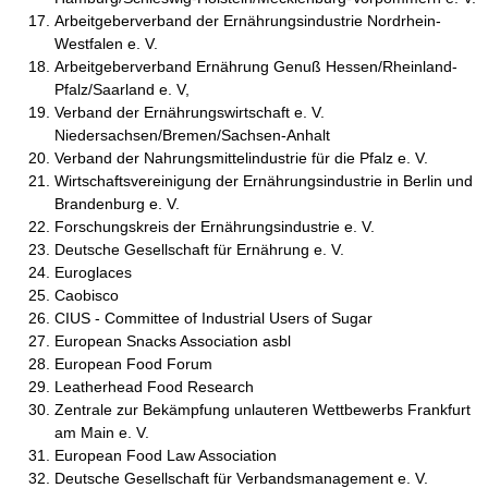
Arbeitgeberverband der Ernährungsindustrie Nordrhein-
Westfalen e. V.
Arbeitgeberverband Ernährung Genuß Hessen/Rheinland-
Pfalz/Saarland e. V,
Verband der Ernährungswirtschaft e. V.
Niedersachsen/Bremen/Sachsen-Anhalt
Verband der Nahrungsmittelindustrie für die Pfalz e. V.
Wirtschaftsvereinigung der Ernährungsindustrie in Berlin und
Brandenburg e. V.
Forschungskreis der Ernährungsindustrie e. V.
Deutsche Gesellschaft für Ernährung e. V.
Euroglaces
Caobisco
CIUS - Committee of Industrial Users of Sugar
European Snacks Association asbl
European Food Forum
Leatherhead Food Research
Zentrale zur Bekämpfung unlauteren Wettbewerbs Frankfurt
am Main e. V.
European Food Law Association
Deutsche Gesellschaft für Verbandsmanagement e. V.