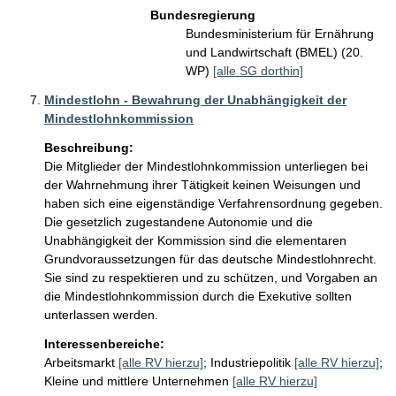
Bundesregierung
Bundesministerium für Ernährung
und Landwirtschaft (BMEL) (20.
WP)
[alle SG dorthin]
Mindestlohn - Bewahrung der Unabhängigkeit der
Mindestlohnkommission
Beschreibung:
Die Mitglieder der Mindestlohnkommission unterliegen bei 
der Wahrnehmung ihrer Tätigkeit keinen Weisungen und 
haben sich eine eigenständige Verfahrensordnung gegeben. 
Die gesetzlich zugestandene Autonomie und die 
Unabhängigkeit der Kommission sind die elementaren 
Grundvoraussetzungen für das deutsche Mindestlohnrecht. 
Sie sind zu respektieren und zu schützen, und Vorgaben an 
die Mindestlohnkommission durch die Exekutive sollten 
unterlassen werden.
Interessenbereiche:
Arbeitsmarkt
[alle RV hierzu]
;
Industriepolitik
[alle RV hierzu]
;
Kleine und mittlere Unternehmen
[alle RV hierzu]