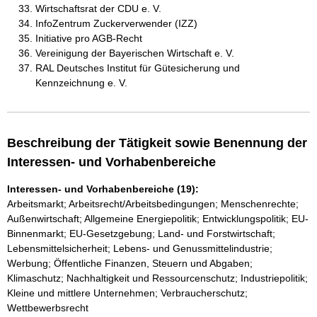
Wirtschaftsrat der CDU e. V.
InfoZentrum Zuckerverwender (IZZ)
Initiative pro AGB-Recht
Vereinigung der Bayerischen Wirtschaft e. V.
RAL Deutsches Institut für Gütesicherung und
Kennzeichnung e. V.
Beschreibung der Tätigkeit sowie Benennung der
Interessen- und Vorhabenbereiche
Interessen- und Vorhabenbereiche (19):
Arbeitsmarkt; Arbeitsrecht/Arbeitsbedingungen; Menschenrechte;
Außenwirtschaft; Allgemeine Energiepolitik; Entwicklungspolitik; EU-
Binnenmarkt; EU-Gesetzgebung; Land- und Forstwirtschaft;
Lebensmittelsicherheit; Lebens- und Genussmittelindustrie;
Werbung; Öffentliche Finanzen, Steuern und Abgaben;
Klimaschutz; Nachhaltigkeit und Ressourcenschutz; Industriepolitik;
Kleine und mittlere Unternehmen; Verbraucherschutz;
Wettbewerbsrecht