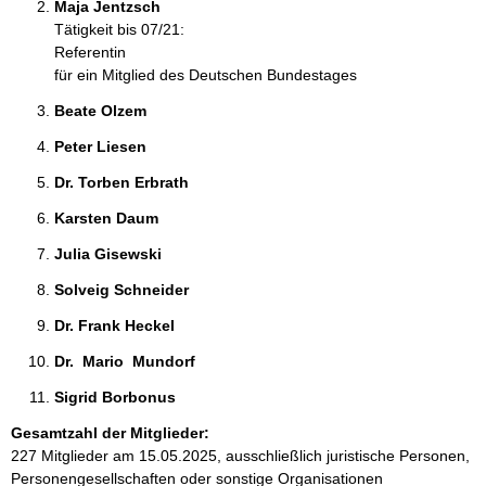
Maja Jentzsch 
Tätigkeit bis 07/21:
Referentin
für ein Mitglied des Deutschen Bundestages
Beate Olzem 
Peter Liesen 
Dr. Torben Erbrath 
Karsten Daum 
Julia Gisewski 
Solveig Schneider 
Dr. Frank Heckel 
Dr.  Mario  Mundorf  
Sigrid Borbonus 
Gesamtzahl der Mitglieder:
227 Mitglieder am 15.05.2025, ausschließlich juristische Personen,
Personengesellschaften oder sonstige Organisationen