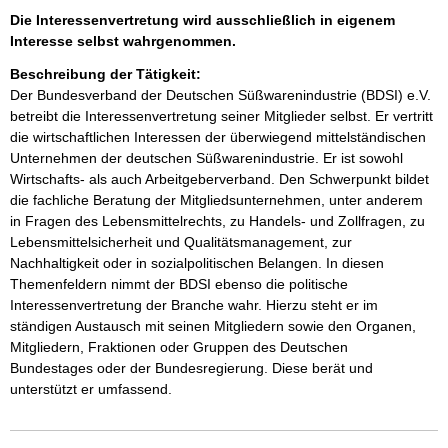
Die Interessenvertretung wird ausschließlich in eigenem
Interesse selbst wahrgenommen.
Beschreibung der Tätigkeit:
Der Bundesverband der Deutschen Süßwarenindustrie (BDSI) e.V. 
betreibt die Interessenvertretung seiner Mitglieder selbst. Er vertritt 
die wirtschaftlichen Interessen der überwiegend mittelständischen 
Unternehmen der deutschen Süßwarenindustrie. Er ist sowohl 
Wirtschafts- als auch Arbeitgeberverband. Den Schwerpunkt bildet 
die fachliche Beratung der Mitgliedsunternehmen, unter anderem 
in Fragen des Lebensmittelrechts, zu Handels- und Zollfragen, zu 
Lebensmittelsicherheit und Qualitätsmanagement, zur 
Nachhaltigkeit oder in sozialpolitischen Belangen. In diesen 
Themenfeldern nimmt der BDSI ebenso die politische 
Interessenvertretung der Branche wahr. Hierzu steht er im 
ständigen Austausch mit seinen Mitgliedern sowie den Organen, 
Mitgliedern, Fraktionen oder Gruppen des Deutschen 
Bundestages oder der Bundesregierung. Diese berät und 
unterstützt er umfassend. 