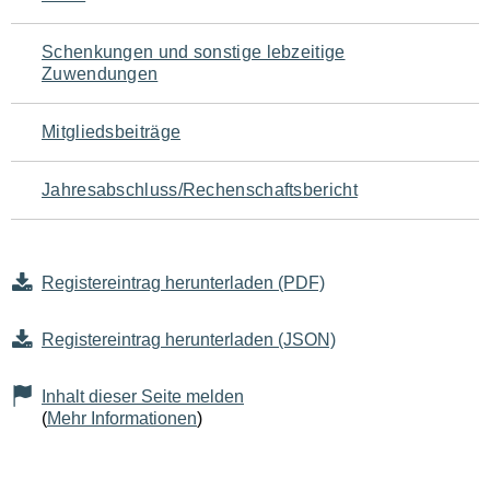
Schenkungen und sonstige lebzeitige
Zuwendungen
Mitgliedsbeiträge
Jahresabschluss/Rechenschaftsbericht
Registereintrag herunterladen (PDF)
Registereintrag herunterladen (JSON)
Inhalt dieser Seite melden
(
Mehr Informationen
)