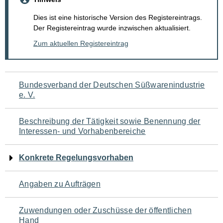
Dies ist eine historische Version des Registereintrags.
Der Registereintrag wurde inzwischen aktualisiert.
Zum aktuellen Registereintrag
Navigation
Bundesverband der Deutschen Süßwarenindustrie
e. V.
für
den
Beschreibung der Tätigkeit sowie Benennung der
Interessen- und Vorhabenbereiche
Seiteninhalt
Konkrete Regelungsvorhaben
Angaben zu Aufträgen
Zuwendungen oder Zuschüsse der öffentlichen
Hand