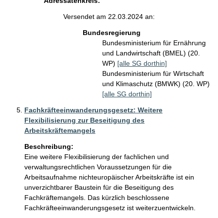
Adressatenkreis:
Versendet am 22.03.2024 an:
Bundesregierung
Bundesministerium für Ernährung
und Landwirtschaft (BMEL) (20.
WP)
[alle SG dorthin]
Bundesministerium für Wirtschaft
und Klimaschutz (BMWK) (20. WP)
[alle SG dorthin]
Fachkräfteeinwanderungsgesetz: Weitere
Flexibilisierung zur Beseitigung des
Arbeitskräftemangels
Beschreibung:
Eine weitere Flexibilisierung der fachlichen und 
verwaltungsrechtlichen Voraussetzungen für die 
Arbeitsaufnahme nichteuropäischer Arbeitskräfte ist ein 
unverzichtbarer Baustein für die Beseitigung des 
Fachkräftemangels. Das kürzlich beschlossene 
Fachkräfteeinwanderungsgesetz ist weiterzuentwickeln.