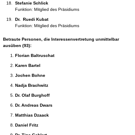
Stefanie Schlick 
Funktion: Mitglied des Präsidiums
Dr.  Ruedi Kubat 
Funktion: Mitglied des Präsidiums
Betraute Personen, die Interessenvertretung unmittelbar
ausüben (93):
Florian Baltruschat 
Karen Bartel 
Jochen Bohne 
Nadja Brachwitz 
Dr. Olaf Burghoff 
Dr. Andreas Dwars 
Matthias Dzaack 
Daniel Fritz 