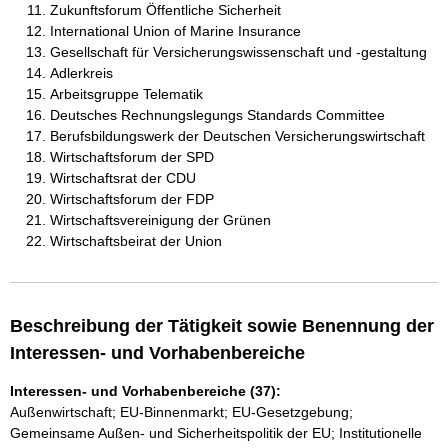
Zukunftsforum Öffentliche Sicherheit
International Union of Marine Insurance
Gesellschaft für Versicherungswissenschaft und -gestaltung
Adlerkreis
Arbeitsgruppe Telematik
Deutsches Rechnungslegungs Standards Committee
Berufsbildungswerk der Deutschen Versicherungswirtschaft
Wirtschaftsforum der SPD
Wirtschaftsrat der CDU
Wirtschaftsforum der FDP
Wirtschaftsvereinigung der Grünen
Wirtschaftsbeirat der Union
Beschreibung der Tätigkeit sowie Benennung der
Interessen- und Vorhabenbereiche
Interessen- und Vorhabenbereiche (37):
Außenwirtschaft; EU-Binnenmarkt; EU-Gesetzgebung;
Gemeinsame Außen- und Sicherheitspolitik der EU; Institutionelle