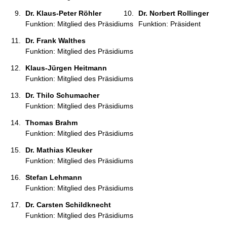
Dr. Klaus-Peter Röhler 
Dr. Norbert Rollinger 
Funktion: Mitglied des Präsidiums
Funktion: Präsident
Dr. Frank Walthes 
Funktion: Mitglied des Präsidiums
Klaus-Jürgen Heitmann 
Funktion: Mitglied des Präsidiums
Dr. Thilo Schumacher 
Funktion: Mitglied des Präsidiums
Thomas Brahm 
Funktion: Mitglied des Präsidiums
Dr. Mathias Kleuker 
Funktion: Mitglied des Präsidiums
Stefan Lehmann 
Funktion: Mitglied des Präsidiums
Dr. Carsten Schildknecht 
Funktion: Mitglied des Präsidiums