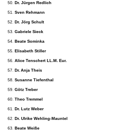
Dr. Jürgen Redlich 
Sven Rehmann 
Dr. Jörg Schult 
Gabriele Sieck 
Beate Sominka 
Elisabeth Stiller 
Alice Tenschert LL.M. Eur. 
Dr. Anja Theis 
Susanne Tiefenthal 
Götz Treber 
Theo Tremmel 
Dr. Lutz Weber 
Dr. Ulrike Wehling-Mauntel 
Beate Weiße 