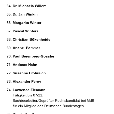
Dr. Michaela Willert 
Dr. Jan Winkin 
Margarita Winter 
Pascal Winters 
Christian Bökenheide 
Ariane  Pommer 
Paul Berenberg-Gossler 
Andreas Hahn 
Susanne Frohreich 
Alexander Perov 
Lawrence Ziemann 
Tätigkeit bis 07/21:
Sachbearbeiter/Geprüfter Rechtskandidat bei MdB
für ein Mitglied des Deutschen Bundestages