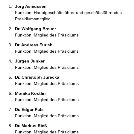
n
Jörg Asmussen 
:
Funktion: Hauptgeschäftsführer und geschäftsführendes
Präsidiumsmitglied
Dr. Wolfgang Breuer 
Funktion: Mitglied des Präsidiums
Dr. Andreas Eurich 
Funktion: Mitglied des Präsidiums
Jürgen Junker 
Funktion: Mitglied des Präsidiums
Dr. Christoph Jurecka 
Funktion: Mitglied des Präsidiums
Monika Köstlin 
Funktion: Mitglied des Präsidiums
Dr. Edgar Puls 
Funktion: Mitglied des Präsidiums
Dr. Markus Rieß 
Funktion: Mitglied des Präsidiums