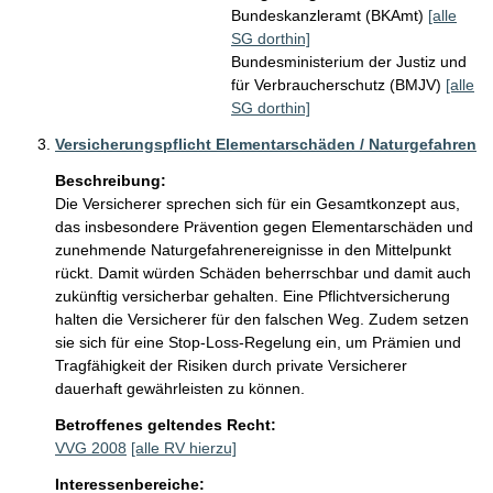
Bundeskanzleramt (BKAmt)
[alle
SG dorthin]
Bundesministerium der Justiz und
für Verbraucherschutz (BMJV)
[alle
SG dorthin]
Versicherungspflicht Elementarschäden / Naturgefahren
Beschreibung:
Die Versicherer sprechen sich für ein Gesamtkonzept aus, 
das insbesondere Prävention gegen Elementarschäden und 
zunehmende Naturgefahrenereignisse in den Mittelpunkt 
rückt. Damit würden Schäden beherrschbar und damit auch 
zukünftig versicherbar gehalten. Eine Pflichtversicherung 
halten die Versicherer für den falschen Weg. Zudem setzen 
sie sich für eine Stop-Loss-Regelung ein, um Prämien und 
Tragfähigkeit der Risiken durch private Versicherer 
dauerhaft gewährleisten zu können. 
Betroffenes geltendes Recht:
VVG 2008
[alle RV hierzu]
Interessenbereiche: