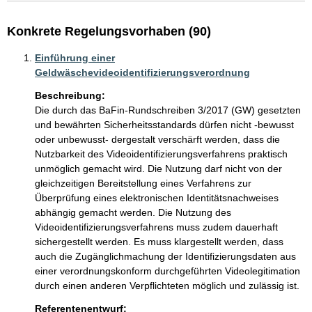
Konkrete Regelungsvorhaben (90)
Einführung einer
Geldwäschevideoidentifizierungsverordnung
Beschreibung:
Die durch das BaFin-Rundschreiben 3/2017 (GW) gesetzten 
und bewährten Sicherheitsstandards dürfen nicht -bewusst 
oder unbewusst- dergestalt verschärft werden, dass die 
Nutzbarkeit des Videoidentifizierungsverfahrens praktisch 
unmöglich gemacht wird. Die Nutzung darf nicht von der 
gleichzeitigen Bereitstellung eines Verfahrens zur 
Überprüfung eines elektronischen Identitätsnachweises 
abhängig gemacht werden. Die Nutzung des 
Videoidentifizierungsverfahrens muss zudem dauerhaft 
sichergestellt werden. Es muss klargestellt werden, dass 
auch die Zugänglichmachung der Identifizierungsdaten aus 
einer verordnungskonform durchgeführten Videolegitimation 
durch einen anderen Verpflichteten möglich und zulässig ist. 
Referentenentwurf: