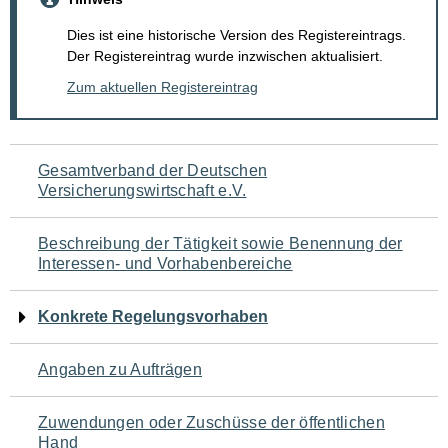
Dies ist eine historische Version des Registereintrags.
Der Registereintrag wurde inzwischen aktualisiert.
Zum aktuellen Registereintrag
Navigation
Gesamtverband der Deutschen
Versicherungswirtschaft e.V.
für
den
Beschreibung der Tätigkeit sowie Benennung der
Interessen- und Vorhabenbereiche
Seiteninhalt
Konkrete Regelungsvorhaben
Angaben zu Aufträgen
Zuwendungen oder Zuschüsse der öffentlichen
Hand