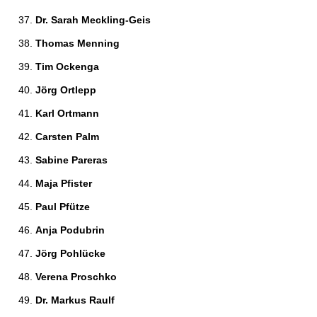
Dr. Sarah Meckling-Geis 
Thomas Menning 
Tim Ockenga 
Jörg Ortlepp 
Karl Ortmann 
Carsten Palm 
Sabine Pareras 
Maja Pfister 
Paul Pfütze 
Anja Podubrin 
Jörg Pohlücke 
Verena Proschko 
Dr. Markus Raulf 