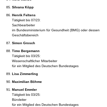
Silvana Köpp 
Henrik Feltens 
Tätigkeit bis 07/23:
Sachbearbeiter
im Bundesministerium für Gesundheit (BMG) oder dessen
Geschäftsbereich
Simon Grosch 
Timo Bergemann 
Tätigkeit bis 03/25:
Wissenschaftlicher Mitarbeiter
für ein Mitglied des Deutschen Bundestages
Lisa Zimmerling 
Maximilian Böhme 
Manuel Emmler 
Tätigkeit bis 03/25:
Büroleiter
für ein Mitglied des Deutschen Bundestages