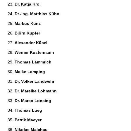
Dr. Katja Krol 
Dr.-Ing. Matthias Kühn 
Markus Kunz 
Björn Kupfer 
Alexander Küsel 
Werner Kustermann 
Thomas Lämmrich 
Maike Lamping 
Dr. Volker Landwehr 
Dr. Mareike Lohmann 
Dr. Marco Lonsing 
Thomas Lueg 
Patrik Maeyer 
Nikolas Malchau 