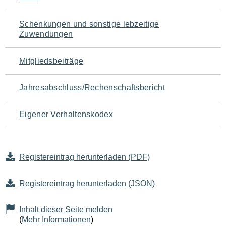
Schenkungen und sonstige lebzeitige
Zuwendungen
Mitgliedsbeiträge
Jahresabschluss/Rechenschaftsbericht
Eigener Verhaltenskodex
Registereintrag herunterladen (PDF)
Registereintrag herunterladen (JSON)
Inhalt dieser Seite melden
(
Mehr Informationen
)