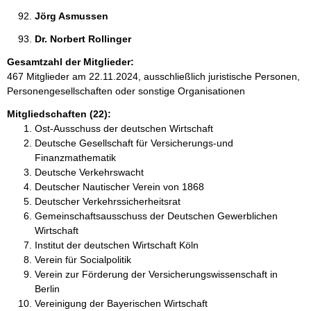
Jörg Asmussen 
Dr. Norbert Rollinger 
Gesamtzahl der Mitglieder:
467 Mitglieder am 22.11.2024, ausschließlich juristische Personen,
Personengesellschaften oder sonstige Organisationen
Mitgliedschaften (22):
Ost-Ausschuss der deutschen Wirtschaft
Deutsche Gesellschaft für Versicherungs-und
Finanzmathematik
Deutsche Verkehrswacht
Deutscher Nautischer Verein von 1868
Deutscher Verkehrssicherheitsrat
Gemeinschaftsausschuss der Deutschen Gewerblichen
Wirtschaft
Institut der deutschen Wirtschaft Köln
Verein für Socialpolitik
Verein zur Förderung der Versicherungswissenschaft in
Berlin
Vereinigung der Bayerischen Wirtschaft