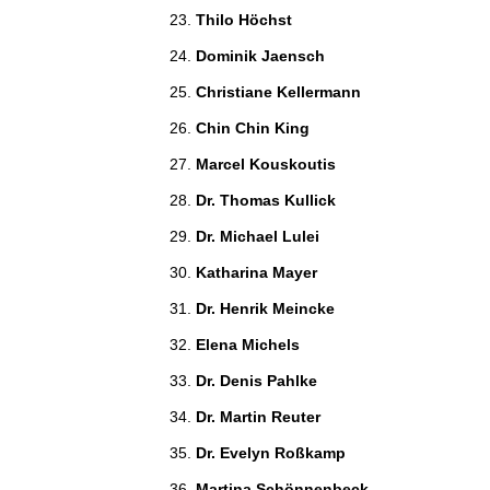
Thilo Höchst 
Dominik Jaensch 
Christiane Kellermann 
Chin Chin King 
Marcel Kouskoutis 
Dr. Thomas Kullick 
Dr. Michael Lulei 
Katharina Mayer 
Dr. Henrik Meincke 
Elena Michels 
Dr. Denis Pahlke 
Dr. Martin Reuter 
Dr. Evelyn Roßkamp 
Martina Schönnenbeck 