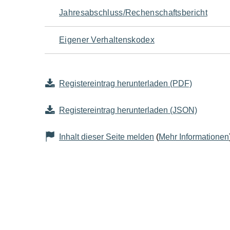
Jahresabschluss/Rechenschaftsbericht
Eigener Verhaltenskodex
Registereintrag herunterladen (PDF)
Registereintrag herunterladen (JSON)
Inhalt dieser Seite melden
(
Mehr Informationen