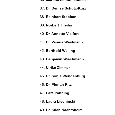
Dr. Denise Schütz-Kurz 
Reinhart Stephan 
Norbert Theihs 
Dr. Annette Vielfort 
Dr. Verena Weidmann 
Berthold Welling 
Benjamin Wiechmann 
Ulrike Zimmer 
Dr. Sonja Wendenburg 
Dr. Florian Ritz 
Lara Panning 
Laura Lischinski 
Heinrich Nachtsheim 