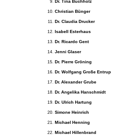
Dr. Tina Buchholz 
Christian Bünger 
Dr. Claudia Drucker 
Isabell Esterhaus 
Dr. Ricardo Gent 
Jenni Glaser 
Dr. Pierre Gröning 
Dr. Wolfgang Große Entrup 
Dr. Alexander Grube 
Dr. Angelika Hanschmidt 
Dr. Ulrich Hartung 
Simone Heinrich 
Michael Henning 
Michael Hillenbrand 