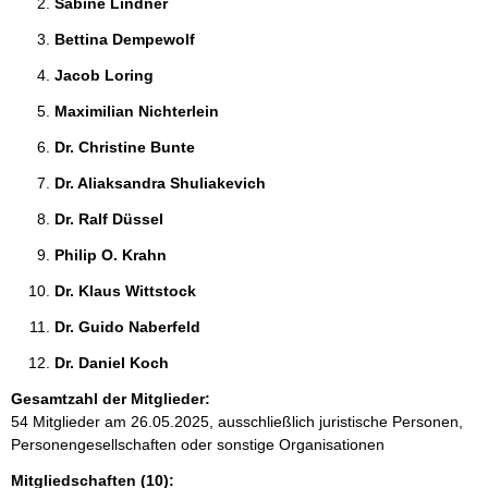
Sabine Lindner 
Bettina Dempewolf 
Jacob Loring 
Maximilian Nichterlein 
Dr. Christine Bunte 
Dr. Aliaksandra Shuliakevich 
Dr. Ralf Düssel 
Philip O. Krahn 
Dr. Klaus Wittstock 
Dr. Guido Naberfeld 
Dr. Daniel Koch 
Gesamtzahl der Mitglieder:
54 Mitglieder am 26.05.2025, ausschließlich juristische Personen,
Personengesellschaften oder sonstige Organisationen
Mitgliedschaften (10):