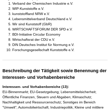
Verband der Chemischen Industrie e.V.
WIP-Kunststoffe e.V.
kunststoffland NRW e.V.
Lebensmittelverband Deutschland e.V.
Wir sind Kunststoff (GbR)
WIRTSCHAFTSFORUM DER SPD e.V.
BDI-Initiative Circular Economy
Wirtschaftsrat der CDU e.V.
DIN Deutsches Institut für Normung e.V.
Forschungsgesellschaft Kunststoffe e.V.
Beschreibung der Tätigkeit sowie Benennung der
Interessen- und Vorhabenbereiche
Interessen- und Vorhabenbereiche (13):
EU-Binnenmarkt; EU-Gesetzgebung; Lebensmittelsicherheit;
Öffentliche Finanzen, Steuern und Abgaben; Klimaschutz;
Nachhaltigkeit und Ressourcenschutz; Sonstiges im Bereich
"Umwelt"; Automobilwirtschaft; Industriepolitik; Kleine und mittlere