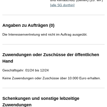
und Klimaschutz (BMWK) (20. WP)
[alle SG dorthin]
Angaben zu Aufträgen (0)
Die Interessenvertretung wird nicht im Auftrag ausgeübt.
Zuwendungen oder Zuschüsse der öffentlichen
Hand
Geschäftsjahr: 01/24 bis 12/24
Keine Zuwendungen oder Zuschüsse über 10.000 Euro erhalten.
Schenkungen und sonstige lebzeitige
Zuwendungen