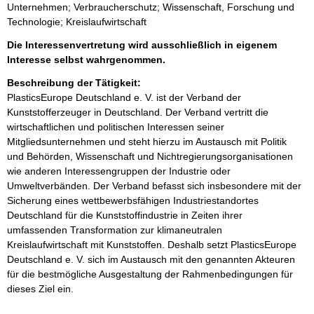
Unternehmen; Verbraucherschutz; Wissenschaft, Forschung und
Technologie; Kreislaufwirtschaft
Die Interessenvertretung wird ausschließlich in eigenem
Interesse selbst wahrgenommen.
Beschreibung der Tätigkeit:
PlasticsEurope Deutschland e. V. ist der Verband der 
Kunststofferzeuger in Deutschland. Der Verband vertritt die 
wirtschaftlichen und politischen Interessen seiner 
Mitgliedsunternehmen und steht hierzu im Austausch mit Politik 
und Behörden, Wissenschaft und Nichtregierungsorganisationen 
wie anderen Interessengruppen der Industrie oder 
Umweltverbänden. Der Verband befasst sich insbesondere mit der 
Sicherung eines wettbewerbsfähigen Industriestandortes 
Deutschland für die Kunststoffindustrie in Zeiten ihrer 
umfassenden Transformation zur klimaneutralen 
Kreislaufwirtschaft mit Kunststoffen. Deshalb setzt PlasticsEurope 
Deutschland e. V. sich im Austausch mit den genannten Akteuren 
für die bestmögliche Ausgestaltung der Rahmenbedingungen für 
dieses Ziel ein.
