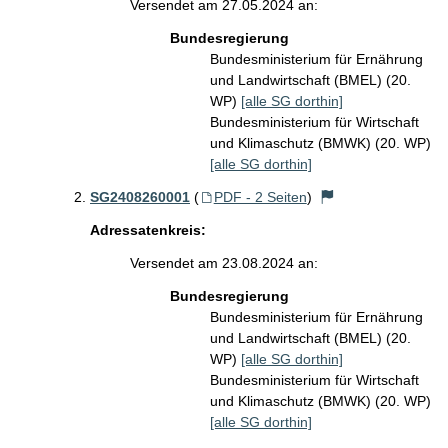
Versendet am 27.05.2024 an:
Bundesregierung
Bundesministerium für Ernährung
und Landwirtschaft (BMEL) (20.
WP)
[alle SG dorthin]
Bundesministerium für Wirtschaft
und Klimaschutz (BMWK) (20. WP)
[alle SG dorthin]
SG2408260001
(
PDF - 2 Seiten
)
Adressatenkreis:
Versendet am 23.08.2024 an:
Bundesregierung
Bundesministerium für Ernährung
und Landwirtschaft (BMEL) (20.
WP)
[alle SG dorthin]
Bundesministerium für Wirtschaft
und Klimaschutz (BMWK) (20. WP)
[alle SG dorthin]