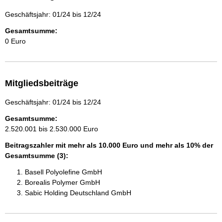
Geschäftsjahr: 01/24 bis 12/24
Gesamtsumme:
0 Euro
Mitgliedsbeiträge
Geschäftsjahr: 01/24 bis 12/24
Gesamtsumme:
2.520.001 bis 2.530.000 Euro
Beitragszahler mit mehr als 10.000 Euro und mehr als 10% der
Gesamtsumme (3):
Basell Polyolefine GmbH
Borealis Polymer GmbH
Sabic Holding Deutschland GmbH