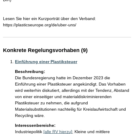
Lesen Sie hier ein Kurzporträt über den Verband:

Konkrete Regelungsvorhaben (9)
Einführung einer Plastiksteuer
Beschreibung:
Die Bundesregierung hatte im Dezember 2023 die 
Einführung einer Plastiksteuer angekündigt. Das Vorhaben 
wird weiterhin diskutiert, allerdings mit der Tendenz, Abstand 
von einer einseitiger und materialdiskriminierenden 
Plastiksteuer zu nehmen, die aufgrund 
Materialsubstitutionen nachteilig für Kreislaufwirtschaft und 
Recycling wäre.
Interessenbereiche:
Industriepolitik
[alle RV hierzu]
;
Kleine und mittlere