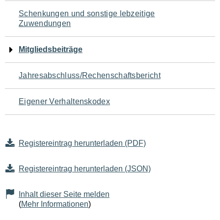
Schenkungen und sonstige lebzeitige
Zuwendungen
Mitgliedsbeiträge
Jahresabschluss/Rechenschaftsbericht
Eigener Verhaltenskodex
Registereintrag herunterladen (PDF)
Registereintrag herunterladen (JSON)
Inhalt dieser Seite melden
(
Mehr Informationen
)