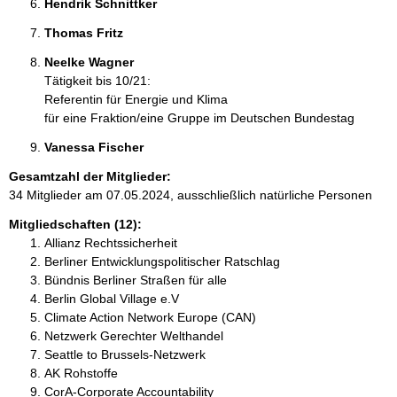
Hendrik Schnittker 
Thomas Fritz 
Neelke Wagner 
Tätigkeit bis 10/21:
Referentin für Energie und Klima
für eine Fraktion/eine Gruppe im Deutschen Bundestag
Vanessa Fischer 
Gesamtzahl der Mitglieder:
34 Mitglieder am 07.05.2024, ausschließlich natürliche Personen
Mitgliedschaften (12):
Allianz Rechtssicherheit
Berliner Entwicklungspolitischer Ratschlag
Bündnis Berliner Straßen für alle
Berlin Global Village e.V
Climate Action Network Europe (CAN)
Netzwerk Gerechter Welthandel
Seattle to Brussels-Netzwerk
AK Rohstoffe
CorA-Corporate Accountability