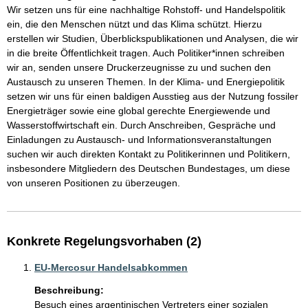
Wir setzen uns für eine nachhaltige Rohstoff- und Handelspolitik 
ein, die den Menschen nützt und das Klima schützt. Hierzu 
erstellen wir Studien, Überblickspublikationen und Analysen, die wir 
in die breite Öffentlichkeit tragen. Auch Politiker*innen schreiben 
wir an, senden unsere Druckerzeugnisse zu und suchen den 
Austausch zu unseren Themen. In der Klima- und Energiepolitik 
setzen wir uns für einen baldigen Ausstieg aus der Nutzung fossiler 
Energieträger sowie eine global gerechte Energiewende und 
Wasserstoffwirtschaft ein. Durch Anschreiben, Gespräche und 
Einladungen zu Austausch- und Informationsveranstaltungen 
suchen wir auch direkten Kontakt zu Politikerinnen und Politikern, 
insbesondere Mitgliedern des Deutschen Bundestages, um diese 
Konkrete Regelungsvorhaben (2)
EU-Mercosur Handelsabkommen
Beschreibung:
Besuch eines argentinischen Vertreters einer sozialen 