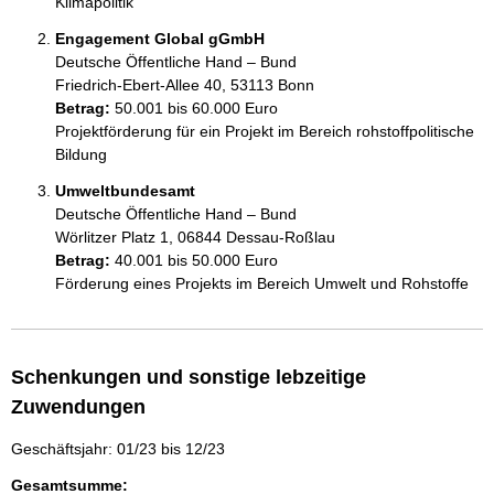
Klimapolitik
Engagement Global gGmbH
Deutsche Öffentliche Hand – Bund
Friedrich-Ebert-Allee 40, 53113 Bonn
Betrag:
50.001 bis 60.000 Euro
Projektförderung für ein Projekt im Bereich rohstoffpolitische 
Bildung
Umweltbundesamt
Deutsche Öffentliche Hand – Bund
Wörlitzer Platz 1, 06844 Dessau-Roßlau
Betrag:
40.001 bis 50.000 Euro
Förderung eines Projekts im Bereich Umwelt und Rohstoffe
Schenkungen und sonstige lebzeitige
Zuwendungen
Geschäftsjahr: 01/23 bis 12/23
Gesamtsumme: