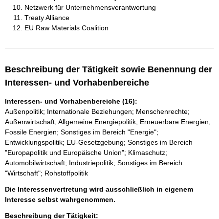
Netzwerk für Unternehmensverantwortung
Treaty Alliance
EU Raw Materials Coalition
Beschreibung der Tätigkeit sowie Benennung der
Interessen- und Vorhabenbereiche
Interessen- und Vorhabenbereiche (16):
Außenpolitik; Internationale Beziehungen; Menschenrechte;
Außenwirtschaft; Allgemeine Energiepolitik; Erneuerbare Energien;
Fossile Energien; Sonstiges im Bereich "Energie";
Entwicklungspolitik; EU-Gesetzgebung; Sonstiges im Bereich
"Europapolitik und Europäische Union"; Klimaschutz;
Automobilwirtschaft; Industriepolitik; Sonstiges im Bereich
"Wirtschaft"; Rohstoffpolitik
Die Interessenvertretung wird ausschließlich in eigenem
Interesse selbst wahrgenommen.
Beschreibung der Tätigkeit: