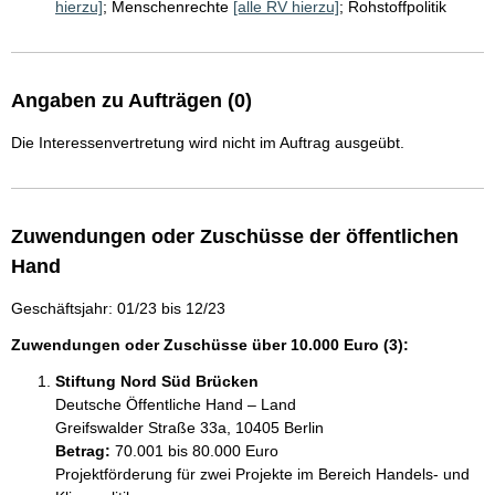
hierzu]
;
Menschenrechte
[alle RV hierzu]
;
Rohstoffpolitik
Angaben zu Aufträgen (0)
Die Interessenvertretung wird nicht im Auftrag ausgeübt.
Zuwendungen oder Zuschüsse der öffentlichen
Hand
Geschäftsjahr: 01/23 bis 12/23
Zuwendungen oder Zuschüsse über 10.000 Euro (3):
Stiftung Nord Süd Brücken
Deutsche Öffentliche Hand – Land
Greifswalder Straße 33a, 10405 Berlin
Betrag:
70.001 bis 80.000 Euro
Projektförderung für zwei Projekte im Bereich Handels- und 