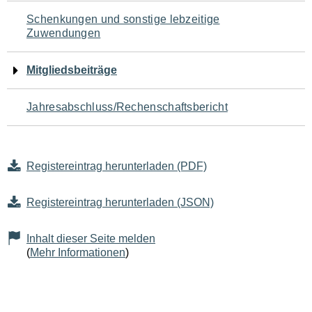
Schenkungen und sonstige lebzeitige
Zuwendungen
Mitgliedsbeiträge
Jahresabschluss/Rechenschaftsbericht
Registereintrag herunterladen (PDF)
Registereintrag herunterladen (JSON)
Inhalt dieser Seite melden
(
Mehr Informationen
)