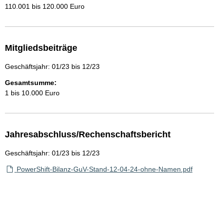
110.001 bis 120.000 Euro
Mitgliedsbeiträge
Geschäftsjahr: 01/23 bis 12/23
Gesamtsumme:
1 bis 10.000 Euro
Jahresabschluss/Rechenschaftsbericht
Geschäftsjahr: 01/23 bis 12/23
PowerShift-Bilanz-GuV-Stand-12-04-24-ohne-Namen.pdf