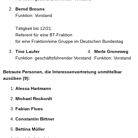
Bernd Brouns 
Funktion: Vorstand
Tätigkeit bis 12/21:
Referent für eine BT-Fraktion
für eine Fraktion/eine Gruppe im Deutschen Bundestag
Tine Laufer 
Merle Groneweg 
Funktion: geschäftsführender Vorstand
Funktion: Vorstand
Betraute Personen, die Interessenvertretung unmittelbar
ausüben (9):
Alessa Hartmann 
Michael Reckordt 
Fabian Flues 
Constantin Bittner 
Bettina Müller 