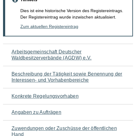
Dies ist eine historische Version des Registereintrags.
Der Registereintrag wurde inzwischen aktualisiert.
Zum aktuellen Registereintrag
Navigation
Arbeitsgemeinschaft Deutscher
Waldbesitzerverbände (AGDW) e.V.
für
den
Beschreibung der Tätigkeit sowie Benennung der
Interessen- und Vorhabenbereiche
Seiteninhalt
Konkrete Regelungsvorhaben
Angaben zu Aufträgen
Zuwendungen oder Zuschüsse der öffentlichen
Hand