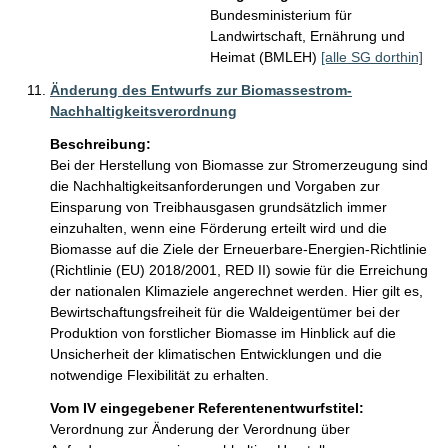
Bundesministerium für
Landwirtschaft, Ernährung und
Heimat (BMLEH)
[alle SG dorthin]
Änderung des Entwurfs zur Biomassestrom-
Nachhaltigkeitsverordnung
Beschreibung:
Bei der Herstellung von Biomasse zur Stromerzeugung sind 
die Nachhaltigkeitsanforderungen und Vorgaben zur 
Einsparung von Treibhausgasen grundsätzlich immer 
einzuhalten, wenn eine Förderung erteilt wird und die 
Biomasse auf die Ziele der Erneuerbare-Energien-Richtlinie 
(Richtlinie (EU) 2018/2001, RED II) sowie für die Erreichung 
der nationalen Klimaziele angerechnet werden. Hier gilt es, 
Bewirtschaftungsfreiheit für die Waldeigentümer bei der 
Produktion von forstlicher Biomasse im Hinblick auf die 
Unsicherheit der klimatischen Entwicklungen und die 
notwendige Flexibilität zu erhalten. 
Vom IV eingegebener Referentenentwurfstitel:
Verordnung zur Änderung der Verordnung über