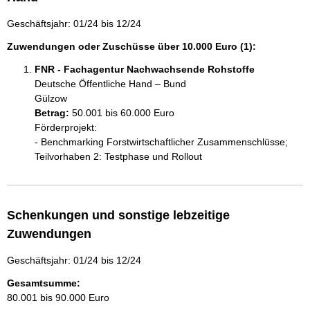
Geschäftsjahr: 01/24 bis 12/24
Zuwendungen oder Zuschüsse über 10.000 Euro (1):
FNR - Fachagentur Nachwachsende Rohstoffe
Deutsche Öffentliche Hand – Bund
Gülzow
Betrag:
50.001 bis 60.000 Euro
Förderprojekt: 

- Benchmarking Forstwirtschaftlicher Zusammenschlüsse; 
Teilvorhaben 2: Testphase und Rollout
Schenkungen und sonstige lebzeitige
Zuwendungen
Geschäftsjahr: 01/24 bis 12/24
Gesamtsumme:
80.001 bis 90.000 Euro