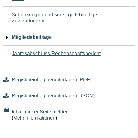
Schenkungen und sonstige lebzeitige
Zuwendungen
Mitgliedsbeiträge
Jahresabschluss/Rechenschaftsbericht
Registereintrag herunterladen (PDF)
Registereintrag herunterladen (JSON)
Inhalt dieser Seite melden
(
Mehr Informationen
)