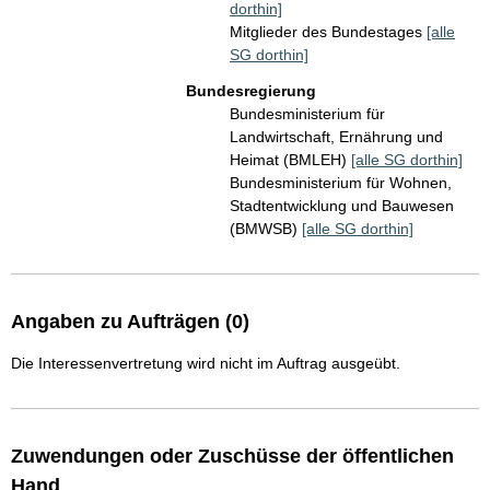
dorthin]
Mitglieder des Bundestages
[alle
SG dorthin]
Bundesregierung
Bundesministerium für
Landwirtschaft, Ernährung und
Heimat (BMLEH)
[alle SG dorthin]
Bundesministerium für Wohnen,
Stadtentwicklung und Bauwesen
(BMWSB)
[alle SG dorthin]
Angaben zu Aufträgen (0)
Die Interessenvertretung wird nicht im Auftrag ausgeübt.
Zuwendungen oder Zuschüsse der öffentlichen
Hand