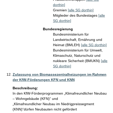
dorthin]
Gremien
[alle SG dorthin]
Mitglieder des Bundestages
[alle
SG dorthin]
Bundesregierung
Bundesministerium für
Landwirtschaft, Ernährung und
Heimat (BMLEH)
[alle SG dorthin]
Bundesministerium für Umwelt,
Klimaschutz, Naturschutz und
nukleare Sicherheit (BMUKN)
[alle
SG dorthin]
Zulassung von Biomassezentralheizungen im Rahmen
der KfW-Förderungen KFN und KNN
Beschreibung:
In den KfW-Förderprogrammen „Klimafreundlicher Neubau 
– Wohngebäude (KFN)“ und 

„Klimafreundlicher Neubau im Niedrigpreissegment 
(KNN)“dürfen Neubauten nicht gefördert 
