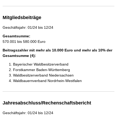
Mitgliedsbeiträge
Geschäftsjahr: 01/24 bis 12/24
Gesamtsumme:
570.001 bis 580.000 Euro
Beitragszahler mit mehr als 10.000 Euro und mehr als 10% der
Gesamtsumme (4):
Bayerischer Waldbesitzerverband
Forstkammer Baden-Württemberg
Waldbesitzerverband Niedersachsen
Waldbauernverband Nordrhein-Westfalen
Jahresabschluss/Rechenschaftsbericht
Geschäftsjahr: 01/24 bis 12/24