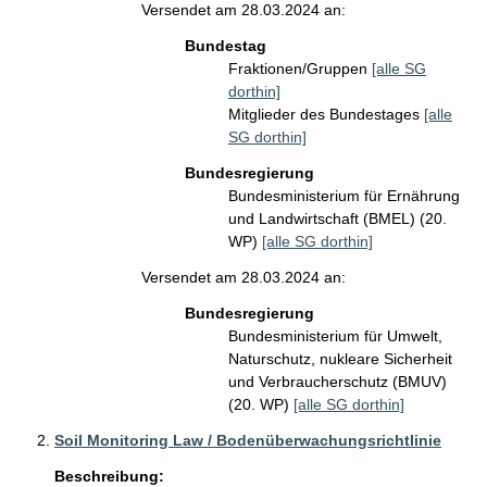
Versendet am 28.03.2024 an:
Bundestag
Fraktionen/Gruppen
[alle SG
dorthin]
Mitglieder des Bundestages
[alle
SG dorthin]
Bundesregierung
Bundesministerium für Ernährung
und Landwirtschaft (BMEL) (20.
WP)
[alle SG dorthin]
Versendet am 28.03.2024 an:
Bundesregierung
Bundesministerium für Umwelt,
Naturschutz, nukleare Sicherheit
und Verbraucherschutz (BMUV)
(20. WP)
[alle SG dorthin]
Soil Monitoring Law / Bodenüberwachungsrichtlinie
Beschreibung: