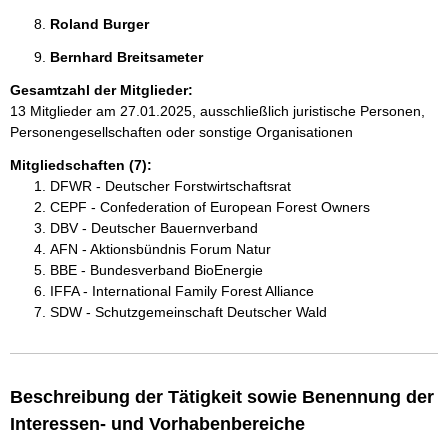
Roland Burger 
Bernhard Breitsameter 
Gesamtzahl der Mitglieder:
13 Mitglieder am 27.01.2025, ausschließlich juristische Personen,
Personengesellschaften oder sonstige Organisationen
Mitgliedschaften (7):
DFWR - Deutscher Forstwirtschaftsrat
CEPF - Confederation of European Forest Owners
DBV - Deutscher Bauernverband
AFN - Aktionsbündnis Forum Natur
BBE - Bundesverband BioEnergie
IFFA - International Family Forest Alliance
SDW - Schutzgemeinschaft Deutscher Wald
Beschreibung der Tätigkeit sowie Benennung der
Interessen- und Vorhabenbereiche