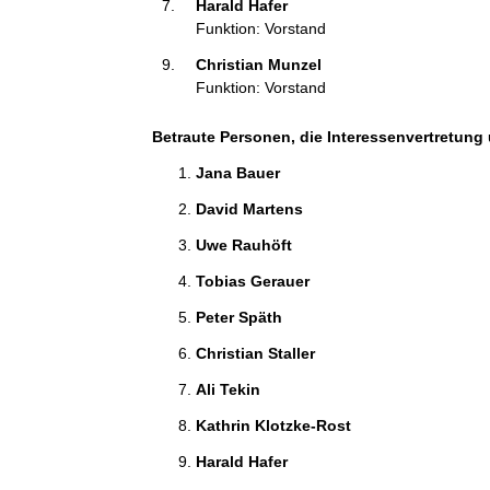
Harald Hafer 
Funktion: Vorstand
Christian Munzel 
Funktion: Vorstand
Betraute Personen, die Interessenvertretung 
Jana Bauer 
David Martens 
Uwe Rauhöft 
Tobias Gerauer 
Peter Späth 
Christian Staller 
Ali Tekin 
Kathrin Klotzke-Rost 
Harald Hafer 