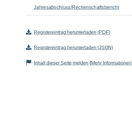
Jahresabschluss/Rechenschaftsbericht
Registereintrag herunterladen (PDF)
Registereintrag herunterladen (JSON)
Inhalt dieser Seite melden
(
Mehr Informationen