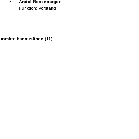
André Rosenberger 
Funktion: Vorstand
unmittelbar ausüben (11):