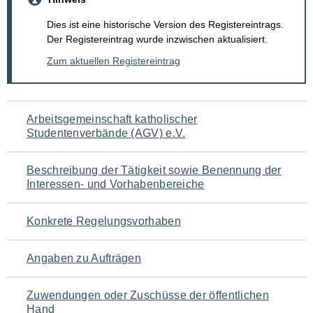
Dies ist eine historische Version des Registereintrags.
Der Registereintrag wurde inzwischen aktualisiert.
Zum aktuellen Registereintrag
Navigation
Arbeitsgemeinschaft katholischer
Studentenverbände (AGV) e.V.
für
den
Beschreibung der Tätigkeit sowie Benennung der
Interessen- und Vorhabenbereiche
Seiteninhalt
Konkrete Regelungsvorhaben
Angaben zu Aufträgen
Zuwendungen oder Zuschüsse der öffentlichen
Hand