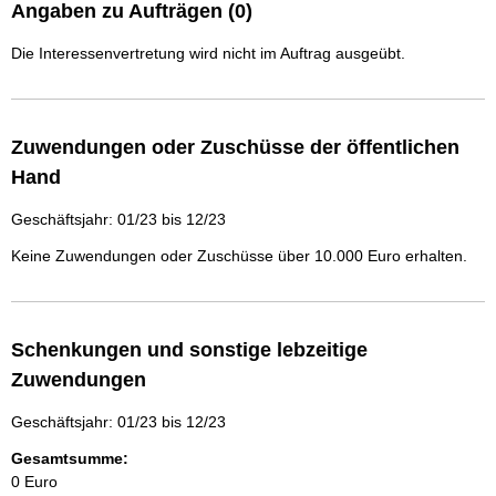
Angaben zu Aufträgen (0)
Die Interessenvertretung wird nicht im Auftrag ausgeübt.
Zuwendungen oder Zuschüsse der öffentlichen
Hand
Geschäftsjahr: 01/23 bis 12/23
Keine Zuwendungen oder Zuschüsse über 10.000 Euro erhalten.
Schenkungen und sonstige lebzeitige
Zuwendungen
Geschäftsjahr: 01/23 bis 12/23
Gesamtsumme:
0 Euro