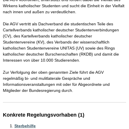
Wirkens katholischer Studenten und sucht die Einheit in der Vielfalt 
nach innen und außen zu verdeutlichen.

Die AGV vertritt als Dachverband die studentischen Teile des 
Cartellverbands katholischer deutscher Studentenverbindungen 
(CV), des Kartellverbands katholischer deutscher 
Studentenvereine (KV), des Verbands der wissenschaftlich 
katholischen Studentenvereine UNITAS (UV) sowie des Rings 
katholischer deutscher Burschenschaften (RKDB) und damit die 
Interessen von über 10.000 Studierenden. 

Zur Verfolgung der oben genannten Ziele führt die AGV 
regelmäßig bi- und mulitlaterale Gespräche und 
Informationsveranstaltungen mit oder für Abgeordnete und 
Mitglieder der Bundesregierung durch.
Konkrete Regelungsvorhaben (1)
Sterbehilfe