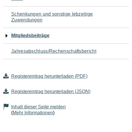
Schenkungen und sonstige lebzeitige
Zuwendungen
Mitgliedsbeiträge
Jahresabschluss/Rechenschaftsbericht
Registereintrag herunterladen (PDF)
Registereintrag herunterladen (JSON)
Inhalt dieser Seite melden
(
Mehr Informationen
)