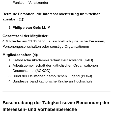
Funktion: Vorsitzender
Betraute Personen, die Interessenvertretung unmittelbar
ausüben (1):
Philipp van Gels LL.M. 
Gesamtzahl der Mitglieder:
4 Mitglieder am 31.12.2023, ausschließlich juristische Personen,
Personengesellschaften oder sonstige Organisationen
Mitgliedschaften (4):
Katholische Akademikerarbeit Deutschlands (KAD)
Arbeitsgemeinschaft der katholischen Organisationen
Deutschlands (AGKOD)
Bund der Deutschen Katholischen Jugend (BDKJ)
Bundesverband katholische Kirche an Hochschulen
Beschreibung der Tätigkeit sowie Benennung der
Interessen- und Vorhabenbereiche