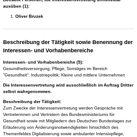
ausüben (1):
Oliver Bruzek 
Beschreibung der Tätigkeit sowie Benennung der
Interessen- und Vorhabenbereiche
Interessen- und Vorhabenbereiche (5):
Gesundheitsversorgung; Pflege; Sonstiges im Bereich
"Gesundheit"; Industriepolitik; Kleine und mittlere Unternehmen
Die Interessenvertretung wird ausschließlich im Auftrag Dritter
selbst wahrgenommen.
Beschreibung der Tätigkeit:
Zum Zwecke der Interessenvertretung werden Gespräche mit 

Vertreterinnen und Vertretern des Bundesministeriums für 
Gesundheit sowie mit Mitgliedern des Deutschen Bundestages zur 
Erläuterung von Änderungsnotwendigkeiten hinsichtlich des 
Themenfeldes Digitalisierung sowie ambulanter Intensivpflege, 