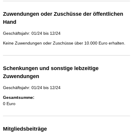
e
n
Zuwendungen oder Zuschüsse der öffentlichen
:
Hand
Geschäftsjahr: 01/24 bis 12/24
Keine Zuwendungen oder Zuschüsse über 10.000 Euro erhalten.
Schenkungen und sonstige lebzeitige
Zuwendungen
Geschäftsjahr: 01/24 bis 12/24
Gesamtsumme:
0 Euro
Mitgliedsbeiträge