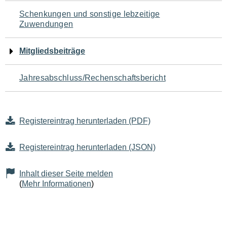
Schenkungen und sonstige lebzeitige
Zuwendungen
Mitgliedsbeiträge
Jahresabschluss/Rechenschaftsbericht
Registereintrag herunterladen (PDF)
Registereintrag herunterladen (JSON)
Inhalt dieser Seite melden
(
Mehr Informationen
)