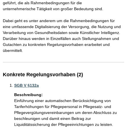
geführt, die als Rahmenbedingungen für die 

unternehmerische Tätigkeit von großer Bedeutung sind.

Dabei geht es unter anderem um die Rahmenbedingungen für 
eine umfassende Digitalisierung der Versorgung, die Nutzung und 
Verarbeitung von Gesundheitsdaten sowie Künstlicher Intelligenz.  
Darüber hinaus werden in Einzelfällen auch Stellungnahmen und 

Gutachten zu konkreten Regelungsvorhaben erarbeitet und 
übermittelt.
Konkrete Regelungsvorhaben (2)
SGB V §132a
Beschreibung:
Einführung einer automatischen Berücksichtigung von 
Tariferhöhungen für Pflegepersonal in Pflegesatz- und 
Pflegevergütungsvereinbarungen um deren Abschluss zu 
beschleunigen und damit einen Beitrag zur 
Liquiditätssicherung der Pflegeeinrichtungen zu leisten.