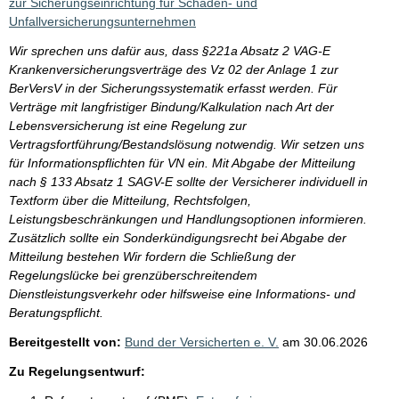
zur Sicherungseinrichtung für Schaden- und
Unfallversicherungsunternehmen
Wir sprechen uns dafür aus, dass §221a Absatz 2 VAG-E
Krankenversicherungsverträge des Vz 02 der Anlage 1 zur
BerVersV in der Sicherungssystematik erfasst werden. Für
Verträge mit langfristiger Bindung/Kalkulation nach Art der
Lebensversicherung ist eine Regelung zur
Vertragsfortführung/Bestandslösung notwendig. Wir setzen uns
für Informationspflichten für VN ein. Mit Abgabe der Mitteilung
nach § 133 Absatz 1 SAGV-E sollte der Versicherer individuell in
Textform über die Mitteilung, Rechtsfolgen,
Leistungsbeschränkungen und Handlungsoptionen informieren.
Zusätzlich sollte ein Sonderkündigungsrecht bei Abgabe der
Mitteilung bestehen Wir fordern die Schließung der
Regelungslücke bei grenzüberschreitendem
Dienstleistungsverkehr oder hilfsweise eine Informations- und
Beratungspflicht.
Bereitgestellt von:
Bund der Versicherten e. V.
am
30.06.2026
Zu Regelungsentwurf: