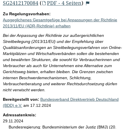
SG2412170084
(
PDF - 4 Seiten
)
Zu Regelungsvorhaben:
Ausgeglichenes Gesamtgefüge bei Anpassungen der Richtlinie
2013/11/EU (ADR-Richtlinie) erhalten
Bei der Anpassung der Richtlinie zur außergerichtlichen
Streitbeilegung (2013/11/EU) und der Empfehlung über
Qualitätsanforderungen an Streitbeilegungsverfahren von Online-
Marktplätzen und Wirtschaftsverbänden sollen die bestehenden
und bewährten Strukturen, die sowohl für Verbraucherinnen und
Verbraucher als auch für Unternehmen eine Alternative zum
Gerichtsweg bieten, erhalten bleiben. Die Grenzen zwischen
internen Beschwerdemechanismen, Schlichtung,
Verbraucherberatung und weiterer Rechtsdurchsetzung dürfen
nicht verwischt werden.
Bereitgestellt von:
Bundesverband Direktvertrieb Deutschland
(BDD) e.V.
am
17.12.2024
Adressatenkreis:
29.11.2024
Bundesregierung:
Bundesministerium der Justiz (BMJ) (20.