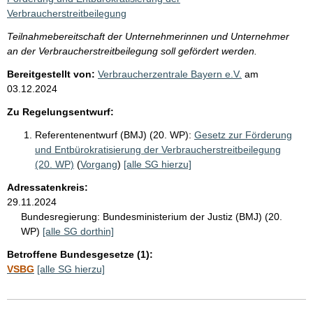
Verbraucherstreitbeilegung
Teilnahmebereitschaft der Unternehmerinnen und Unternehmer
an der Verbraucherstreitbeilegung soll gefördert werden.
Bereitgestellt von:
Verbraucherzentrale Bayern e.V.
am
03.12.2024
Zu Regelungsentwurf:
Referentenentwurf (BMJ) (20. WP):
Gesetz zur Förderung
und Entbürokratisierung der Verbraucherstreitbeilegung
(20. WP)
(
Vorgang
)
[alle SG hierzu]
Adressatenkreis:
29.11.2024
Bundesregierung:
Bundesministerium der Justiz (BMJ) (20.
WP)
[alle SG dorthin]
Betroffene Bundesgesetze (1):
VSBG
[alle SG hierzu]