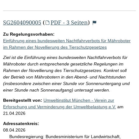
SG2604090005
(
PDF - 3 Seiten
)
Zu Regelungsvorhaben:
Einführung eines bundesweiten Nachtfahrverbots für Mähroboter
im Rahmen der Novellierung des Tierschutzgesetzes
Ziel ist die Einführung eines bundesweiten Nachtfahrverbots für
Mähroboter durch entsprechende gesetzliche Regelungen im
Rahmen der Novellierung des Tierschutzgesetzes. Konkret soll
der Betrieb von Mährobotern in den Abend- und Nachtstunden
(insbesondere zwischen einer Stunde vor Sonnenuntergang und
einer Stunde nach Sonnenaufgang) untersagt werden.
Bereitgestellt von:
Umweltinstitut München - Verein zur
Erforschung und Verminderung der Umweltbelastung e.V.
am
21.04.2026
Adressatenkreis:
08.04.2026
Bundesregierung:
Bundesministerium für Landwirtschaft,