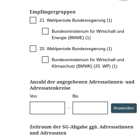
Empfängergruppen
21. Wahlperiode Bundesregierung (1)
Bundesministerium für Wirtschaft und
Energie (BMWE) (1)
20. Wahlperiode Bundesregierung (1)
Bundesministerium für Wirtschaft und
Klimaschutz (BMWK) (20. WP) (1)
Anzahl der angegebenen Adressatinnen- und
Adressatenkreise
Von
Bis
S
Anwenden
Zeitraum der SG-Abgabe ggü. Adressatinnen
und Adressaten