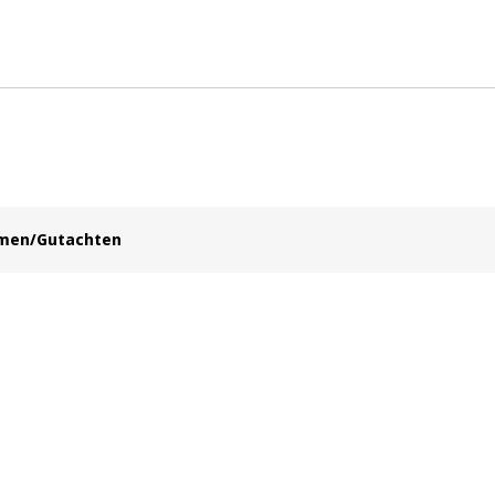
hmen/Gutachten