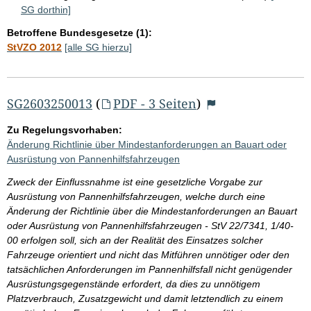
SG dorthin]
Betroffene Bundesgesetze (1):
StVZO 2012
[alle SG hierzu]
SG2603250013
(
PDF - 3 Seiten
)
Zu Regelungsvorhaben:
Änderung Richtlinie über Mindestanforderungen an Bauart oder
Ausrüstung von Pannenhilfsfahrzeugen
Zweck der Einflussnahme ist eine gesetzliche Vorgabe zur
Ausrüstung von Pannenhilfsfahrzeugen, welche durch eine
Änderung der Richtlinie über die Mindestanforderungen an Bauart
oder Ausrüstung von Pannenhilfsfahrzeugen - StV 22/7341, 1/40-
00 erfolgen soll, sich an der Realität des Einsatzes solcher
Fahrzeuge orientiert und nicht das Mitführen unnötiger oder den
tatsächlichen Anforderungen im Pannenhilfsfall nicht genügender
Ausrüstungsgegenstände erfordert, da dies zu unnötigem
Platzverbrauch, Zusatzgewicht und damit letztendlich zu einem