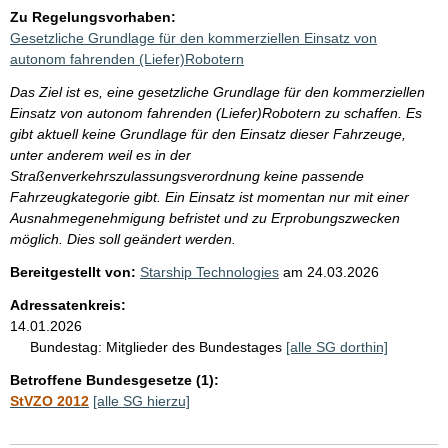
Zu Regelungsvorhaben:
Gesetzliche Grundlage für den kommerziellen Einsatz von
autonom fahrenden (Liefer)Robotern
Das Ziel ist es, eine gesetzliche Grundlage für den kommerziellen
Einsatz von autonom fahrenden (Liefer)Robotern zu schaffen. Es
gibt aktuell keine Grundlage für den Einsatz dieser Fahrzeuge,
unter anderem weil es in der
Straßenverkehrszulassungsverordnung keine passende
Fahrzeugkategorie gibt. Ein Einsatz ist momentan nur mit einer
Ausnahmegenehmigung befristet und zu Erprobungszwecken
möglich. Dies soll geändert werden.
Bereitgestellt von:
Starship Technologies
am
24.03.2026
Adressatenkreis:
14.01.2026
Bundestag:
Mitglieder des Bundestages
[alle SG dorthin]
Betroffene Bundesgesetze (1):
StVZO 2012
[alle SG hierzu]