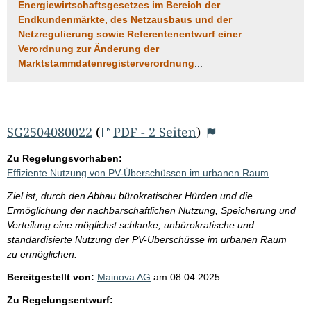
Energiewirtschaftsgesetzes im Bereich der
Endkundenmärkte, des Netzausbaus und der
Netzregulierung sowie Referentenentwurf einer
Verordnung zur Änderung der
Marktstammdatenregisterverordnung
...
SG2504080022
(
PDF - 2 Seiten
)
Zu Regelungsvorhaben:
Effiziente Nutzung von PV-Überschüssen im urbanen Raum
Ziel ist, durch den Abbau bürokratischer Hürden und die
Ermöglichung der nachbarschaftlichen Nutzung, Speicherung und
Verteilung eine möglichst schlanke, unbürokratische und
standardisierte Nutzung der PV-Überschüsse im urbanen Raum
zu ermöglichen.
Bereitgestellt von:
Mainova AG
am
08.04.2025
Zu Regelungsentwurf: