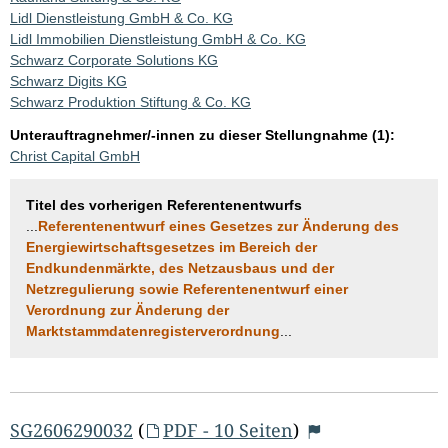
Lidl Dienstleistung GmbH & Co. KG
Lidl Immobilien Dienstleistung GmbH & Co. KG
Schwarz Corporate Solutions KG
Schwarz Digits KG
Schwarz Produktion Stiftung & Co. KG
Unterauftragnehmer/-innen zu dieser Stellungnahme (1):
Christ Capital GmbH
Titel des vorherigen Referentenentwurfs
...
Referentenentwurf eines Gesetzes zur Änderung des
Energiewirtschaftsgesetzes im Bereich der
Endkundenmärkte, des Netzausbaus und der
Netzregulierung sowie Referentenentwurf einer
Verordnung zur Änderung der
Marktstammdatenregisterverordnung
...
SG2606290032
(
PDF - 10 Seiten
)