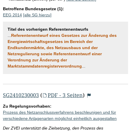
Betroffene Bundesgesetze (1):
EEG 2014
[alle SG hierzu]
Titel des vorherigen Referentenentwurfs
...
Referentenentwurf eines Gesetzes zur Änderung des
Energiewirtschaftsgesetzes im Bereich der
Endkundenmärkte, des Netzausbaus und der
Netzregulierung sowie Referentenentwurf einer
Verordnung zur Änderung der
Marktstammdatenregisterverordnung
...
SG2410230003
(
PDF - 3 Seiten
)
Zu Regelungsvorhaben:
Prozess des Netzanschlussverfahrens beschleunigen und für
verschiedene Anlagenarten möglichst einheitlich ausgestalten
Der ZVEI unterstützt die Zielsetzung, den Prozess des