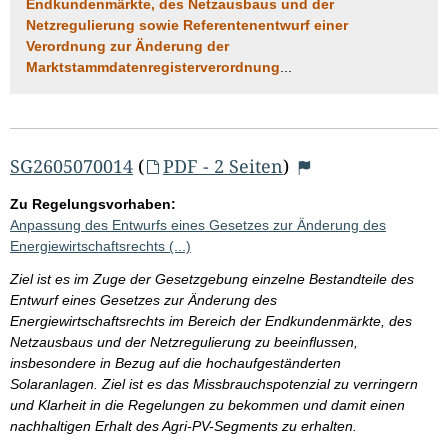
Endkundenmärkte, des Netzausbaus und der
Netzregulierung sowie Referentenentwurf einer
Verordnung zur Änderung der
Marktstammdatenregisterverordnung
...
SG2605070014
(
PDF - 2 Seiten
)
Zu Regelungsvorhaben:
Anpassung des Entwurfs eines Gesetzes zur Änderung des
Energiewirtschaftsrechts (...)
Ziel ist es im Zuge der Gesetzgebung einzelne Bestandteile des
Entwurf eines Gesetzes zur Änderung des
Energiewirtschaftsrechts im Bereich der Endkundenmärkte, des
Netzausbaus und der Netzregulierung zu beeinflussen,
insbesondere in Bezug auf die hochaufgeständerten
Solaranlagen. Ziel ist es das Missbrauchspotenzial zu verringern
und Klarheit in die Regelungen zu bekommen und damit einen
nachhaltigen Erhalt des Agri-PV-Segments zu erhalten.