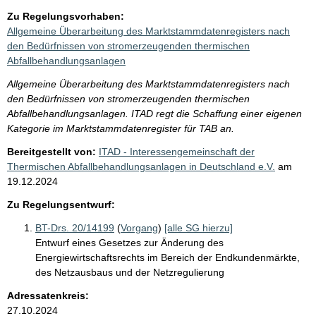
Zu Regelungsvorhaben:
Allgemeine Überarbeitung des Marktstammdatenregisters nach
den Bedürfnissen von stromerzeugenden thermischen
Abfallbehandlungsanlagen
Allgemeine Überarbeitung des Marktstammdatenregisters nach
den Bedürfnissen von stromerzeugenden thermischen
Abfallbehandlungsanlagen. ITAD regt die Schaffung einer eigenen
Kategorie im Marktstammdatenregister für TAB an.
Bereitgestellt von:
ITAD - Interessengemeinschaft der
Thermischen Abfallbehandlungsanlagen in Deutschland e.V.
am
19.12.2024
Zu Regelungsentwurf:
BT-Drs. 20/14199
(
Vorgang
)
[alle SG hierzu]
Entwurf eines Gesetzes zur Änderung des
Energiewirtschaftsrechts im Bereich der Endkundenmärkte,
des Netzausbaus und der Netzregulierung
Adressatenkreis:
27.10.2024