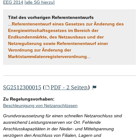
EEG 2014
[alle SG hierzu]
Titel des vorherigen Referentenentwurfs
...
Referentenentwurf eines Gesetzes zur Änderung des
Energiewirtschaftsgesetzes im Bereich der
Endkundenmärkte, des Netzausbaus und der
Netzregulierung sowie Referentenentwurf einer
Verordnung zur Änderung der
Marktstammdatenregisterverordnung
...
SG2512300015
(
PDF - 2 Seiten
)
Zu Regelungsvorhaben:
Beschleunigung von Netzanschlüssen
Grundvoraussetzung für einen schnellen Netzanschluss sind
ausreichend Leistungsreserven vor Ort. Fehlende
Anschlusskapazitäten in der Nieder- und Mittelspannung
verzögern den Anschluss von Filialen, Lagern und