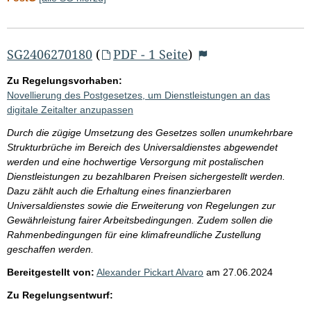
SG2406270180
(
PDF - 1 Seite
)
Zu Regelungsvorhaben:
Novellierung des Postgesetzes, um Dienstleistungen an das
digitale Zeitalter anzupassen
Durch die zügige Umsetzung des Gesetzes sollen unumkehrbare
Strukturbrüche im Bereich des Universaldienstes abgewendet
werden und eine hochwertige Versorgung mit postalischen
Dienstleistungen zu bezahlbaren Preisen sichergestellt werden.
Dazu zählt auch die Erhaltung eines finanzierbaren
Universaldienstes sowie die Erweiterung von Regelungen zur
Gewährleistung fairer Arbeitsbedingungen. Zudem sollen die
Rahmenbedingungen für eine klimafreundliche Zustellung
geschaffen werden.
Bereitgestellt von:
Alexander Pickart Alvaro
am
27.06.2024
Zu Regelungsentwurf: