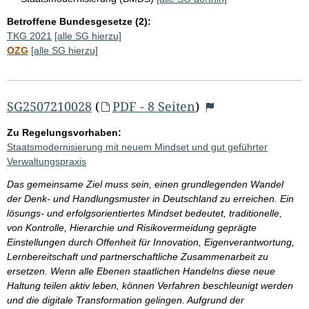
Betroffene Bundesgesetze (2):
TKG 2021
[alle SG hierzu]
OZG
[alle SG hierzu]
SG2507210028
(
PDF - 8 Seiten
)
Zu Regelungsvorhaben:
Staatsmodernisierung mit neuem Mindset und gut geführter
Verwaltungspraxis
Das gemeinsame Ziel muss sein, einen grundlegenden Wandel
der Denk- und Handlungsmuster in Deutschland zu erreichen. Ein
lösungs- und erfolgsorientiertes Mindset bedeutet, traditionelle,
von Kontrolle, Hierarchie und Risikovermeidung geprägte
Einstellungen durch Offenheit für Innovation, Eigenverantwortung,
Lernbereitschaft und partnerschaftliche Zusammenarbeit zu
ersetzen. Wenn alle Ebenen staatlichen Handelns diese neue
Haltung teilen aktiv leben, können Verfahren beschleunigt werden
und die digitale Transformation gelingen. Aufgrund der