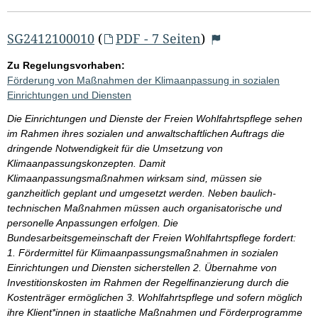
SG2412100010
(
PDF - 7 Seiten
)
Zu Regelungsvorhaben:
Förderung von Maßnahmen der Klimaanpassung in sozialen
Einrichtungen und Diensten
Die Einrichtungen und Dienste der Freien Wohlfahrtspflege sehen
im Rahmen ihres sozialen und anwaltschaftlichen Auftrags die
dringende Notwendigkeit für die Umsetzung von
Klimaanpassungskonzepten. Damit
Klimaanpassungsmaßnahmen wirksam sind, müssen sie
ganzheitlich geplant und umgesetzt werden. Neben baulich-
technischen Maßnahmen müssen auch organisatorische und
personelle Anpassungen erfolgen. Die
Bundesarbeitsgemeinschaft der Freien Wohlfahrtspflege fordert:
1. Fördermittel für Klimaanpassungsmaßnahmen in sozialen
Einrichtungen und Diensten sicherstellen 2. Übernahme von
Investitionskosten im Rahmen der Regelfinanzierung durch die
Kostenträger ermöglichen 3. Wohlfahrtspflege und sofern möglich
ihre Klient*innen in staatliche Maßnahmen und Förderprogramme