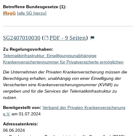
Betroffene Bundesgesetze (1):
IRegG
[alle SG hierzu]
SG2407010030
(
PDF - 9 Seiten
)
Zu Regelungsvorhaben:
Telematikinfrastruktur: Einwilligungsunabhängige
Krankenversichertennummer für Privatversicherte ermöglichen
Die Unternehmen der Privaten Krankenversicherung müssen die
Berechtigung erhalten, unabhängig von einer Einwilligung der
Versicherten eine Krankenversicherungsnummer (KVNR) zu
vergeben und für die Services der Telematikinfrastruktur zu
nutzen.
Bereitgestellt von:
Verband der Privaten Krankenversicherung
e.V.
am
01.07.2024
Adressatenkreis:
06.06.2024