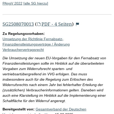
PAngV 2022
[alle SG hierzu]
SG2508070013
(
PDF - 4 Seiten
)
Zu Regelungsvorhaben:
Umsetzung der Richtlinie Fernabsatz-
Finanzdienstleistungsverträge / Änderung
Verbrauchervertragsrecht
Die Umsetzung der neuen EU-Vorgaben für den Fernabsatz von
Finanzdienstleistungen sollte im Hinblick auf die überarbeiteten
Vorgaben zum Widerrufsrecht sparten- und
vertriebsartübergreifend im VVG erfolgen. Das muss
insbesondere auch für die Regelung zum Erlöschen des
Widerrufsrechts nach einem Jahr bei fehlerhafter Erteilung der
(zusätzlichen) Verbraucherinformationen gelten. Daneben wird
auch eine Klarstellung im Hinblick auf die Implementierung einer
Schaltfläche für den Widerruf angeregt.
Bereitgestellt von:
Gesamtverband der Deutschen