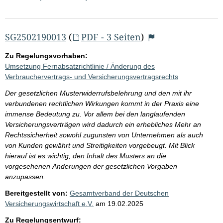
SG2502190013
(
PDF - 3 Seiten
)
Zu Regelungsvorhaben:
Umsetzung Fernabsatzrichtlinie / Änderung des
Verbrauchervertrags- und Versicherungsvertragsrechts
Der gesetzlichen Musterwiderrufsbelehrung und den mit ihr
verbundenen rechtlichen Wirkungen kommt in der Praxis eine
immense Bedeutung zu. Vor allem bei den langlaufenden
Versicherungsverträgen wird dadurch ein erhebliches Mehr an
Rechtssicherheit sowohl zugunsten von Unternehmen als auch
von Kunden gewährt und Streitigkeiten vorgebeugt. Mit Blick
hierauf ist es wichtig, den Inhalt des Musters an die
vorgesehenen Änderungen der gesetzlichen Vorgaben
anzupassen.
Bereitgestellt von:
Gesamtverband der Deutschen
Versicherungswirtschaft e.V.
am
19.02.2025
Zu Regelungsentwurf: