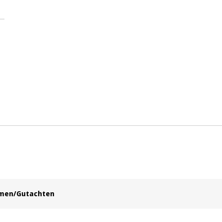
hmen/Gutachten