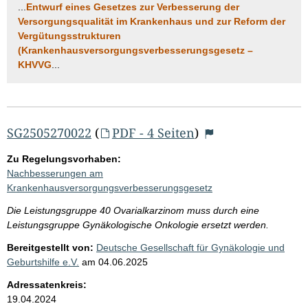
...
Entwurf eines Gesetzes zur Verbesserung der
Versorgungsqualität im Krankenhaus und zur Reform der
Vergütungsstrukturen
(Krankenhausversorgungsverbesserungsgesetz –
KHVVG
...
SG2505270022
(
PDF - 4 Seiten
)
Zu Regelungsvorhaben:
Nachbesserungen am
Krankenhausversorgungsverbesserungsgesetz
Die Leistungsgruppe 40 Ovarialkarzinom muss durch eine
Leistungsgruppe Gynäkologische Onkologie ersetzt werden.
Bereitgestellt von:
Deutsche Gesellschaft für Gynäkologie und
Geburtshilfe e.V.
am
04.06.2025
Adressatenkreis:
19.04.2024