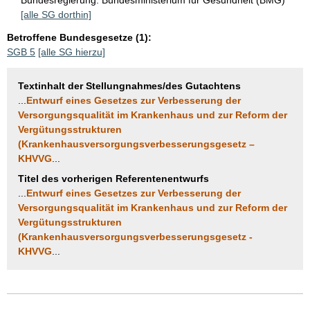
[alle SG dorthin]
Betroffene Bundesgesetze (1):
SGB 5
[alle SG hierzu]
Textinhalt der Stellungnahmes/des Gutachtens
...
Entwurf eines Gesetzes zur Verbesserung der
Versorgungsqualität im Krankenhaus und zur Reform der
Vergütungsstrukturen
(Krankenhausversorgungsverbesserungsgesetz –
KHVVG
...
Titel des vorherigen Referentenentwurfs
...
Entwurf eines Gesetzes zur Verbesserung der
Versorgungsqualität im Krankenhaus und zur Reform der
Vergütungsstrukturen
(Krankenhausversorgungsverbesserungsgesetz -
KHVVG
...