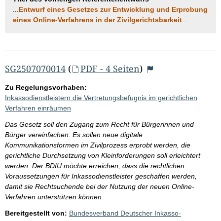
...
Entwurf eines Gesetzes zur Entwicklung und Erprobung
eines Online-Verfahrens in der Zivilgerichtsbarkeit
...
SG2507070014
(
PDF - 4 Seiten
)
Zu Regelungsvorhaben:
Inkassodienstleistern die Vertretungsbefugnis im gerichtlichen
Verfahren einräumen
Das Gesetz soll den Zugang zum Recht für Bürgerinnen und
Bürger vereinfachen: Es sollen neue digitale
Kommunikationsformen im Zivilprozess erprobt werden, die
gerichtliche Durchsetzung von Kleinforderungen soll erleichtert
werden. Der BDIU möchte erreichen, dass die rechtlichen
Voraussetzungen für Inkassodienstleister geschaffen werden,
damit sie Rechtsuchende bei der Nutzung der neuen Online-
Verfahren unterstützen können.
Bereitgestellt von:
Bundesverband Deutscher Inkasso-