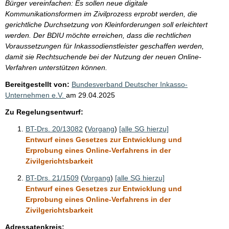
Bürger vereinfachen: Es sollen neue digitale
Kommunikationsformen im Zivilprozess erprobt werden, die
gerichtliche Durchsetzung von Kleinforderungen soll erleichtert
werden. Der BDIU möchte erreichen, dass die rechtlichen
Voraussetzungen für Inkassodienstleister geschaffen werden,
damit sie Rechtsuchende bei der Nutzung der neuen Online-
Verfahren unterstützen können.
Bereitgestellt von:
Bundesverband Deutscher Inkasso-
Unternehmen e.V.
am
29.04.2025
Zu Regelungsentwurf:
BT-Drs. 20/13082
(
Vorgang
)
[alle SG hierzu]
Entwurf eines Gesetzes zur Entwicklung und
Erprobung eines Online-Verfahrens in der
Zivilgerichtsbarkeit
BT-Drs. 21/1509
(
Vorgang
)
[alle SG hierzu]
Entwurf eines Gesetzes zur Entwicklung und
Erprobung eines Online-Verfahrens in der
Zivilgerichtsbarkeit
Adressatenkreis: