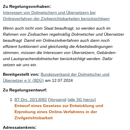
Zu Regelungsvorhaben:
Interessen von Dolmetschern und Übersetzern bei
Onlineverfahren der Zivilgerichtsbarkeiten berücksichtigen
Wenn auch nicht vom Staat beauftragt, so werden auch im
Rahmen von Zivilsachen regelmäßig Dolmetscher und Übersetzer
beauftragt. Damit ein Onlinezivilverfahren auch dann noch
effizient funktioniert und gleichzeitig die Arbeitsbedingungen
stimmen, müssen die Interessen von Übersetzern, Gebärden-
und Lautsprachendolmetscher berücksichtigt werden. Dafür
setzen wir uns ein.
Bereitgestellt von:
Bundesverband der Dolmetscher und
Übersetzer e.V. (BDÜ)
am
12.07.2024
Zu Regelungsentwurf:
BT-Drs. 20/13082
(
Vorgang
)
[alle SG hierzu]
Entwurf eines Gesetzes zur Entwicklung und
Erprobung eines Online-Verfahrens in der
Zivilgerichtsbarkeit
Adressatenkreis: