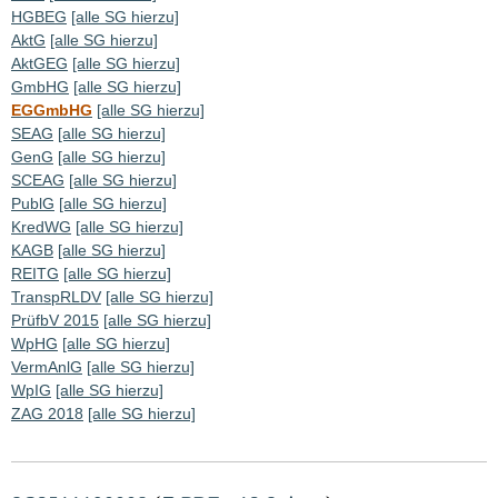
HGBEG
[alle SG hierzu]
AktG
[alle SG hierzu]
AktGEG
[alle SG hierzu]
GmbHG
[alle SG hierzu]
EGGmbHG
[alle SG hierzu]
SEAG
[alle SG hierzu]
GenG
[alle SG hierzu]
SCEAG
[alle SG hierzu]
PublG
[alle SG hierzu]
KredWG
[alle SG hierzu]
KAGB
[alle SG hierzu]
REITG
[alle SG hierzu]
TranspRLDV
[alle SG hierzu]
PrüfbV 2015
[alle SG hierzu]
WpHG
[alle SG hierzu]
VermAnlG
[alle SG hierzu]
WpIG
[alle SG hierzu]
ZAG 2018
[alle SG hierzu]