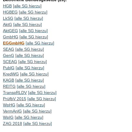
HGB
[alle SG hierzu]
HGBEG
[alle SG hierzu]
LkSG
[alle SG hierzu]
AktG
[alle SG hierzu]
AktGEG
[alle SG hierzu]
GmbHG
[alle SG hierzu]
EGGmbHG
[alle SG hierzu]
SEAG
[alle SG hierzu]
GenG
[alle SG hierzu]
SCEAG
[alle SG hierzu]
PublG
[alle SG hierzu]
KredWG
[alle SG hierzu]
KAGB
[alle SG hierzu]
REITG
[alle SG hierzu]
TranspRLDV
[alle SG hierzu]
PrüfbV 2015
[alle SG hierzu]
WpHG
[alle SG hierzu]
VermAnlG
[alle SG hierzu]
WpIG
[alle SG hierzu]
ZAG 2018
[alle SG hierzu]