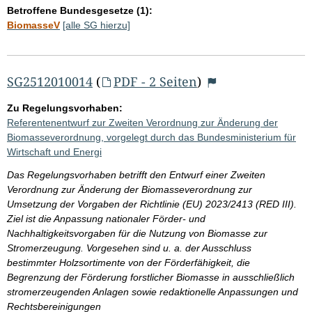
Betroffene Bundesgesetze (1):
BiomasseV
[alle SG hierzu]
SG2512010014
(
PDF - 2 Seiten
)
Zu Regelungsvorhaben:
Referentenentwurf zur Zweiten Verordnung zur Änderung der
Biomasseverordnung, vorgelegt durch das Bundesministerium für
Wirtschaft und Energi
Das Regelungsvorhaben betrifft den Entwurf einer Zweiten
Verordnung zur Änderung der Biomasseverordnung zur
Umsetzung der Vorgaben der Richtlinie (EU) 2023/2413 (RED III).
Ziel ist die Anpassung nationaler Förder- und
Nachhaltigkeitsvorgaben für die Nutzung von Biomasse zur
Stromerzeugung. Vorgesehen sind u. a. der Ausschluss
bestimmter Holzsortimente von der Förderfähigkeit, die
Begrenzung der Förderung forstlicher Biomasse in ausschließlich
stromerzeugenden Anlagen sowie redaktionelle Anpassungen und
Rechtsbereinigungen