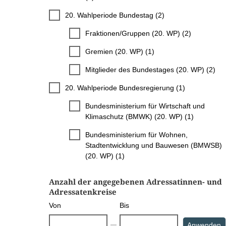
20. Wahlperiode Bundestag (2)
Fraktionen/Gruppen (20. WP) (2)
Gremien (20. WP) (1)
Mitglieder des Bundestages (20. WP) (2)
20. Wahlperiode Bundesregierung (1)
Bundesministerium für Wirtschaft und
Klimaschutz (BMWK) (20. WP) (1)
Bundesministerium für Wohnen,
Stadtentwicklung und Bauwesen (BMWSB)
(20. WP) (1)
Anzahl der angegebenen Adressatinnen- und
Adressatenkreise
Von
Bis
S
Anwenden