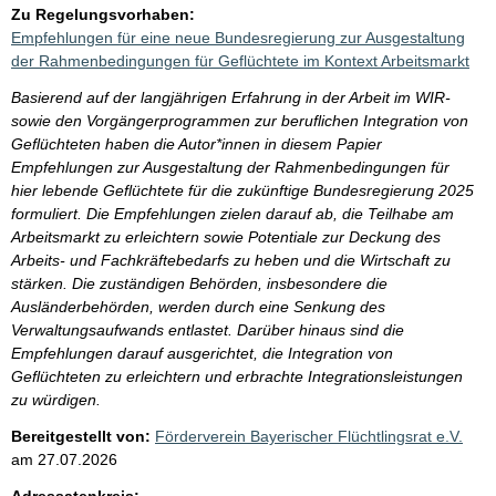
Zu Regelungsvorhaben:
Empfehlungen für eine neue Bundesregierung zur Ausgestaltung
der Rahmenbedingungen für Geflüchtete im Kontext Arbeitsmarkt
Basierend auf der langjährigen Erfahrung in der Arbeit im WIR-
sowie den Vorgängerprogrammen zur beruflichen Integration von
Geflüchteten haben die Autor*innen in diesem Papier
Empfehlungen zur Ausgestaltung der Rahmenbedingungen für
hier lebende Geflüchtete für die zukünftige Bundesregierung 2025
formuliert. Die Empfehlungen zielen darauf ab, die Teilhabe am
Arbeitsmarkt zu erleichtern sowie Potentiale zur Deckung des
Arbeits- und Fachkräftebedarfs zu heben und die Wirtschaft zu
stärken. Die zuständigen Behörden, insbesondere die
Ausländerbehörden, werden durch eine Senkung des
Verwaltungsaufwands entlastet. Darüber hinaus sind die
Empfehlungen darauf ausgerichtet, die Integration von
Geflüchteten zu erleichtern und erbrachte Integrationsleistungen
zu würdigen.
Bereitgestellt von:
Förderverein Bayerischer Flüchtlingsrat e.V.
am
27.07.2026
Adressatenkreis: