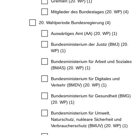
Gremien (20. WP) (1)
Mitglieder des Bundestages (20. WP) (4)
20. Wahlperiode Bundesregierung (4)
Auswärtiges Amt (AA) (20. WP) (1)
Bundesministerium der Justiz (BMJ) (20.
WP) (1)
Bundesministerium für Arbeit und Soziales
(BMAS) (20. WP) (1)
Bundesministerium für Digitales und
Verkehr (BMDV) (20. WP) (1)
Bundesministerium für Gesundheit (BMG)
(20. WP) (1)
Bundesministerium für Umwelt,
Naturschutz, nukleare Sicherheit und
Verbraucherschutz (BMUV) (20. WP) (1)