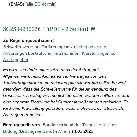
(BMAS)
[alle SG dorthin]
SG2504230026
(
PDF - 2 Seiten
)
Zu Regelungsvorhaben:
Schwellenwerte bei Tariftreuegesetz niedrig ansetzen,
Änderungen bei Gutscheinmaßnahmen, Klarstellungen bei
Auftraggeber
Es wird sich dafür eingesetzt, dass der Antrag auf
Allgemeinverbindlichkeit eines Tarifvertrages von den
Tarifvertragsparteien gemeinsam gestellt werden sollte. Es wird
gefordert, dass die Schwellenwerte für die Anwendung des
Gesetzes so niedrig wie möglich gehalten werden sollten. Es wird
eine separate Regelung bei Gutscheinmaßnahmen gefordert. Es
wird eine Klarstellung gefordert, welche öffentlichen Stellen als
Auftraggeber gelten.
Bereitgestellt von:
Bundesverband der Träger beruflicher
Bildung (Bildungsverband) e.V.
am
14.05.2025