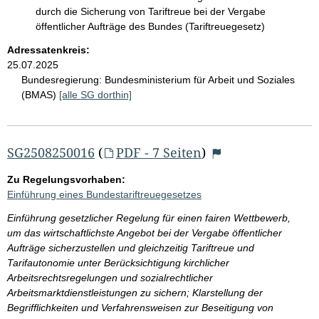
durch die Sicherung von Tariftreue bei der Vergabe
öffentlicher Aufträge des Bundes (Tariftreuegesetz)
Adressatenkreis:
25.07.2025
Bundesregierung:
Bundesministerium für Arbeit und Soziales
(BMAS)
[alle SG dorthin]
SG2508250016
(
PDF - 7 Seiten
)
Zu Regelungsvorhaben:
Einführung eines Bundestariftreuegesetzes
Einführung gesetzlicher Regelung für einen fairen Wettbewerb,
um das wirtschaftlichste Angebot bei der Vergabe öffentlicher
Aufträge sicherzustellen und gleichzeitig Tariftreue und
Tarifautonomie unter Berücksichtigung kirchlicher
Arbeitsrechtsregelungen und sozialrechtlicher
Arbeitsmarktdienstleistungen zu sichern; Klarstellung der
Begrifflichkeiten und Verfahrensweisen zur Beseitigung von