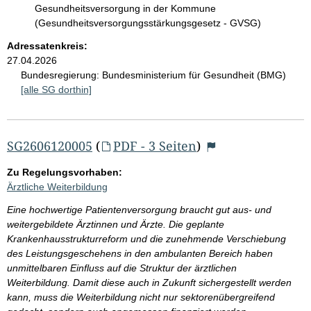
Gesundheitsversorgung in der Kommune
(Gesundheitsversorgungsstärkungsgesetz - GVSG)
Adressatenkreis:
27.04.2026
Bundesregierung:
Bundesministerium für Gesundheit (BMG)
[alle SG dorthin]
SG2606120005
(
PDF - 3 Seiten
)
Zu Regelungsvorhaben:
Ärztliche Weiterbildung
Eine hochwertige Patientenversorgung braucht gut aus- und
weitergebildete Ärztinnen und Ärzte. Die geplante
Krankenhausstrukturreform und die zunehmende Verschiebung
des Leistungsgeschehens in den ambulanten Bereich haben
unmittelbaren Einfluss auf die Struktur der ärztlichen
Weiterbildung. Damit diese auch in Zukunft sichergestellt werden
kann, muss die Weiterbildung nicht nur sektorenübergreifend