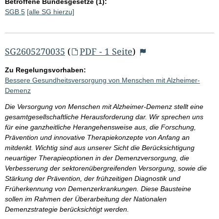
Betroffene Bundesgesetze (1):
SGB 5
[alle SG hierzu]
SG2605270035
(
PDF - 1 Seite
)
Zu Regelungsvorhaben:
Bessere Gesundheitsversorgung von Menschen mit Alzheimer-
Demenz
Die Versorgung von Menschen mit Alzheimer-Demenz stellt eine
gesamtgesellschaftliche Herausforderung dar. Wir sprechen uns
für eine ganzheitliche Herangehensweise aus, die Forschung,
Prävention und innovative Therapiekonzepte von Anfang an
mitdenkt. Wichtig sind aus unserer Sicht die Berücksichtigung
neuartiger Therapieoptionen in der Demenzversorgung, die
Verbesserung der sektorenübergreifenden Versorgung, sowie die
Stärkung der Prävention, der frühzeitigen Diagnostik und
Früherkennung von Demenzerkrankungen. Diese Bausteine
sollen im Rahmen der Überarbeitung der Nationalen
Demenzstrategie berücksichtigt werden.