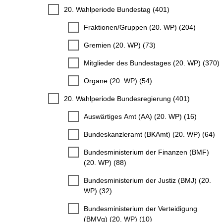
20. Wahlperiode Bundestag (401)
Fraktionen/Gruppen (20. WP) (204)
Gremien (20. WP) (73)
Mitglieder des Bundestages (20. WP) (370)
Organe (20. WP) (54)
20. Wahlperiode Bundesregierung (401)
Auswärtiges Amt (AA) (20. WP) (16)
Bundeskanzleramt (BKAmt) (20. WP) (64)
Bundesministerium der Finanzen (BMF)
(20. WP) (88)
Bundesministerium der Justiz (BMJ) (20.
WP) (32)
Bundesministerium der Verteidigung
(BMVg) (20. WP) (10)