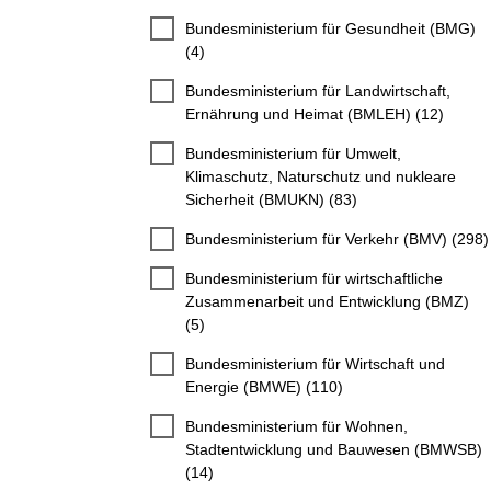
Bundesministerium für Gesundheit (BMG)
(4)
Bundesministerium für Landwirtschaft,
Ernährung und Heimat (BMLEH) (12)
Bundesministerium für Umwelt,
Klimaschutz, Naturschutz und nukleare
Sicherheit (BMUKN) (83)
Bundesministerium für Verkehr (BMV) (298)
Bundesministerium für wirtschaftliche
Zusammenarbeit und Entwicklung (BMZ)
(5)
Bundesministerium für Wirtschaft und
Energie (BMWE) (110)
Bundesministerium für Wohnen,
Stadtentwicklung und Bauwesen (BMWSB)
(14)