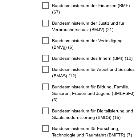
Bundesministerium der Finanzen (BMF)
(67)
Bundesministerium der Justiz und für
Verbraucherschutz (BMJV) (21)
Bundesministerium der Verteidigung
(BMVg) (6)
Bundesministerium des Innern (BMI) (10)
Bundesministerium für Arbeit und Soziales
(BMAS) (12)
Bundesministerium für Bildung, Familie,
Senioren, Frauen und Jugend (BMBFSFJ)
(6)
Bundesministerium für Digitalisierung und
Staatsmodernisierung (BMDS) (15)
Bundesministerium für Forschung,
Technologie und Raumfahrt (BMFTR) (7)