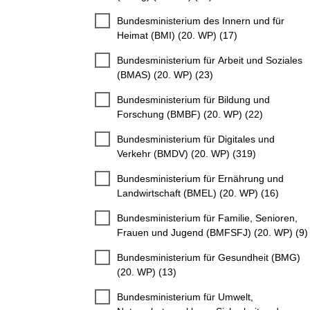
Bundesministerium des Innern und für
Heimat (BMI) (20. WP) (17)
Bundesministerium für Arbeit und Soziales
(BMAS) (20. WP) (23)
Bundesministerium für Bildung und
Forschung (BMBF) (20. WP) (22)
Bundesministerium für Digitales und
Verkehr (BMDV) (20. WP) (319)
Bundesministerium für Ernährung und
Landwirtschaft (BMEL) (20. WP) (16)
Bundesministerium für Familie, Senioren,
Frauen und Jugend (BMFSFJ) (20. WP) (9)
Bundesministerium für Gesundheit (BMG)
(20. WP) (13)
Bundesministerium für Umwelt,