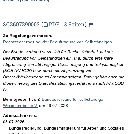
SG2607290003
(
PDF - 3 Seiten
)
Zu Regelungsvorhaben:
Rechtssicherheit bei der Beauftragung von Selbständigen
Der Bundesverband setzt sich für Rechtssicherheit bei der
Beauftragung von Selbständigen ein, u.a. durch eine klare
Abgrenzung von abhängiger Beschäftigung und Selbständigkeit
(SGB IV / BGB) bzw. durch die Abgrenzung von
Dienst-/Werkverträge zu Arbeitsverträgen. Dazu gehört auch die
Modernierung des Statusfeststellungsverfahrens nach §7a SGB
IV.
Bereitgestellt von:
Bundesverband für selbständige
Wissensarbeit e.V.
am
29.07.2026
Adressatenkreis:
03.07.2026
Bundesregierung:
Bundesministerium für Arbeit und Soziales