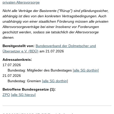
privaten Altersvorsorge
Nicht alle Verträge der Basisrente ("Rürup") sind pfändungssicher,
abhängig ist dies von den konkreten Vertragsbedingungen. Auch
unabhängig von einer staatlichen Förderung müssen alle privaten
Altersvorsorgeverträge bei einer Insolvenz vor Forderungen
geschützt werden, sodass sie tatsächlich der Altersvorsorge
dienen.
Bereitgestellt von:
Bundesverband der Dolmetscher und
Übersetzer e.V. (BDÜ)
am
21.07.2026
Adressatenkreis:
17.07.2026
Bundestag:
Mitglieder des Bundestages
[alle SG dorthin]
21.07.2026
Bundestag:
Gremien
[alle SG dorthin]
Betroffene Bundesgesetze (1):
ZPO
[alle SG hierzu]