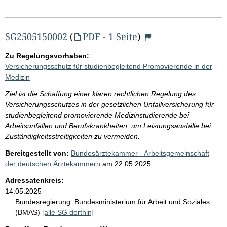
SG2505150002
(
PDF - 1 Seite
)
Zu Regelungsvorhaben:
Versicherungsschutz für studienbegleitend Promovierende in der
Medizin
Ziel ist die Schaffung einer klaren rechtlichen Regelung des
Versicherungsschutzes in der gesetzlichen Unfallversicherung für
studienbegleitend promovierende Medizinstudierende bei
Arbeitsunfällen und Berufskrankheiten, um Leistungsausfälle bei
Zuständigkeitsstreitigkeiten zu vermeiden.
Bereitgestellt von:
Bundesärztekammer - Arbeitsgemeinschaft
der deutschen Ärztekammern
am
22.05.2025
Adressatenkreis:
14.05.2025
Bundesregierung:
Bundesministerium für Arbeit und Soziales
(BMAS)
[alle SG dorthin]