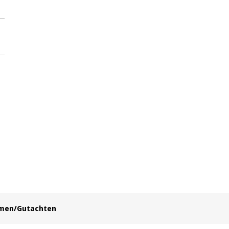
hmen/Gutachten