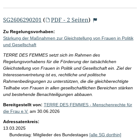
SG2606290201
(
PDF - 2 Seiten
)
Zu Regelungsvorhaben:
Stärkung der Maßnahmen zur Gleichstellung von Frauen in Politik
und Gesellschaft
TERRE DES FEMMES setzt sich im Rahmen des
Regelungsvorhabens für die Förderung der tatsächlichen
Gleichstellung von Frauen in Politik und Gesellschaft ein. Ziel der
Interessenvertretung ist es, rechtliche und politische
Rahmenbedingungen zu unterstützen, die die gleichberechtigte
Teilhabe von Frauen in allen gesellschaftlichen Bereichen stärken
und bestehende Benachteiligungen abbauen.
Bereitgestellt von:
TERRE DES FEMMES - Menschenrechte für
die Frau e.V.
am
30.06.2026
Adressatenkreis:
13.03.2025
Bundestag:
Mitglieder des Bundestages
[alle SG dorthin]