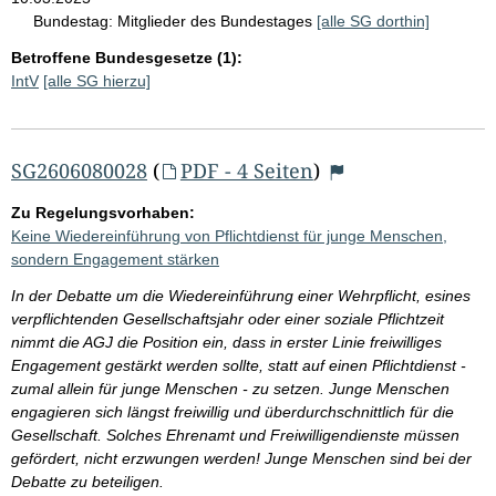
Bundestag:
Mitglieder des Bundestages
[alle SG dorthin]
Betroffene Bundesgesetze (1):
IntV
[alle SG hierzu]
SG2606080028
(
PDF - 4 Seiten
)
Zu Regelungsvorhaben:
Keine Wiedereinführung von Pflichtdienst für junge Menschen,
sondern Engagement stärken
In der Debatte um die Wiedereinführung einer Wehrpflicht, esines
verpflichtenden Gesellschaftsjahr oder einer soziale Pflichtzeit
nimmt die AGJ die Position ein, dass in erster Linie freiwilliges
Engagement gestärkt werden sollte, statt auf einen Pflichtdienst -
zumal allein für junge Menschen - zu setzen. Junge Menschen
engagieren sich längst freiwillig und überdurchschnittlich für die
Gesellschaft. Solches Ehrenamt und Freiwilligendienste müssen
gefördert, nicht erzwungen werden! Junge Menschen sind bei der
Debatte zu beteiligen.