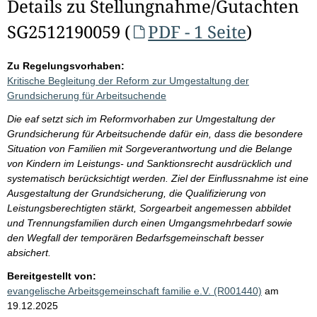
Details zu Stellungnahme/Gutachten
SG2512190059 (
PDF - 1 Seite
)
Zu Regelungsvorhaben:
Kritische Begleitung der Reform zur Umgestaltung der
Grundsicherung für Arbeitsuchende
Die eaf setzt sich im Reformvorhaben zur Umgestaltung der
Grundsicherung für Arbeitsuchende dafür ein, dass die besondere
Situation von Familien mit Sorgeverantwortung und die Belange
von Kindern im Leistungs- und Sanktionsrecht ausdrücklich und
systematisch berücksichtigt werden. Ziel der Einflussnahme ist eine
Ausgestaltung der Grundsicherung, die Qualifizierung von
Leistungsberechtigten stärkt, Sorgearbeit angemessen abbildet
und Trennungsfamilien durch einen Umgangsmehrbedarf sowie
den Wegfall der temporären Bedarfsgemeinschaft besser
absichert.
Bereitgestellt von:
evangelische Arbeitsgemeinschaft familie e.V. (R001440)
am
19.12.2025