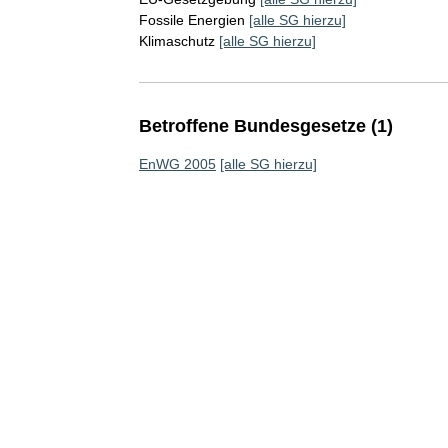
Fossile Energien
[alle SG hierzu]
Klimaschutz
[alle SG hierzu]
Betroffene Bundesgesetze (1)
EnWG 2005
[alle SG hierzu]