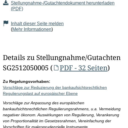
Stellungnahme-/Gutachtendokument herunterladen
(PDF)
Inhalt dieser Seite melden
(
Mehr Informationen
)
Details zu Stellungnahme/Gutachten
SG2512050005 (
PDF - 32 Seiten
)
Zu Regelungsvorhaben:
Vorschläge zur Reduzierung der bankaufsichtsrechtlichen
Regulierungslast auf europäischer Ebene
Vorschläge zur Anpassung des europäischen
bankaufsichtsrechtlichen Regulierungsrahmens, u.a. Vermeidung
negativer ökonom. Auswirkungen von Regulierung, Verankerung
von Proportionalität im Gesetzesrahmen, Vereinfachung der
Vorschriften für makroprudenzielle Instrumente,