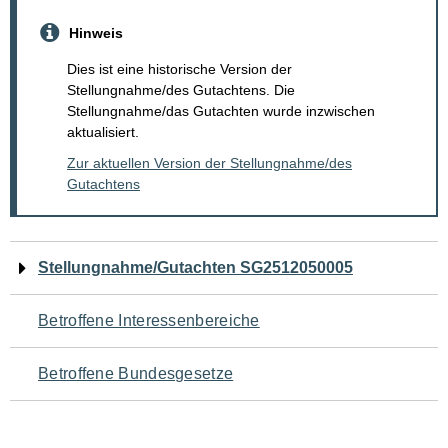
Hinweis
Dies ist eine historische Version der
Stellungnahme/des Gutachtens. Die
Stellungnahme/das Gutachten wurde inzwischen
aktualisiert.
Zur aktuellen Version der Stellungnahme/des
Gutachtens
Navigation
Stellungnahme/Gutachten SG2512050005
für
Betroffene Interessenbereiche
den
Betroffene Bundesgesetze
Seiteninhalt