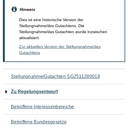
Hinweis
Dies ist eine historische Version der
Stellungnahme/des Gutachtens. Die
Stellungnahme/das Gutachten wurde inzwischen
aktualisiert.
Zur aktuellen Version der Stellungnahme/des
Gutachtens
Navigation
Stellungnahme/Gutachten SG2511280018
für
Zu Regelungsentwurf
den
Betroffene Interessenbereiche
Seiteninhalt
Betroffene Bundesgesetze