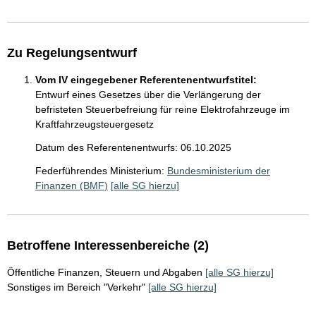
Zu Regelungsentwurf
Vom IV eingegebener Referentenentwurfstitel:
Entwurf eines Gesetzes über die Verlängerung der
befristeten Steuerbefreiung für reine Elektrofahrzeuge im
Kraftfahrzeugsteuergesetz
Datum des Referentenentwurfs: 06.10.2025
Federführendes Ministerium:
Bundesministerium der
Finanzen (BMF)
[alle SG hierzu]
Betroffene Interessenbereiche (2)
Öffentliche Finanzen, Steuern und Abgaben
[alle SG hierzu]
Sonstiges im Bereich "Verkehr"
[alle SG hierzu]