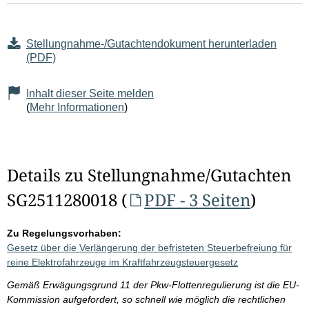
Stellungnahme-/Gutachtendokument herunterladen
(PDF)
Inhalt dieser Seite melden
(
Mehr Informationen
)
Details zu Stellungnahme/Gutachten
SG2511280018 (
PDF - 3 Seiten
)
Zu Regelungsvorhaben:
Gesetz über die Verlängerung der befristeten Steuerbefreiung für
reine Elektrofahrzeuge im Kraftfahrzeugsteuergesetz
Gemäß Erwägungsgrund 11 der Pkw-Flottenregulierung ist die EU-
Kommission aufgefordert, so schnell wie möglich die rechtlichen