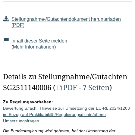
Stellungnahme-/Gutachtendokument herunterladen
(PDF)
Inhalt dieser Seite melden
(
Mehr Informationen
)
Details zu Stellungnahme/Gutachten
SG2511140006 (
PDF - 7 Seiten
)
Zu Regelungsvorhaben:
Bewertung u.fachl. Hinweise zur Umsetzung der EU-RL 2024/1203
im Bezug auf Praktikabilität/Regulierungsdichte/offene
Umsetzungsfragen
Die Bundesregierung wird gebeten, bei der Umsetzung der