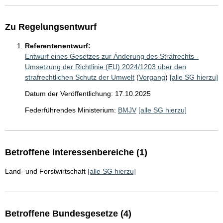
Zu Regelungsentwurf
Referentenentwurf:
Entwurf eines Gesetzes zur Änderung des Strafrechts -
Umsetzung der Richtlinie (EU) 2024/1203 über den
strafrechtlichen Schutz der Umwelt
(
Vorgang
)
[alle SG hierzu]
Datum der Veröffentlichung: 17.10.2025
Federführendes Ministerium:
BMJV
[alle SG hierzu]
Betroffene Interessenbereiche (1)
Land- und Forstwirtschaft
[alle SG hierzu]
Betroffene Bundesgesetze (4)