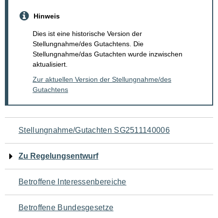
Hinweis
Dies ist eine historische Version der
Stellungnahme/des Gutachtens. Die
Stellungnahme/das Gutachten wurde inzwischen
aktualisiert.
Zur aktuellen Version der Stellungnahme/des
Gutachtens
Navigation
Stellungnahme/Gutachten SG2511140006
für
Zu Regelungsentwurf
den
Betroffene Interessenbereiche
Seiteninhalt
Betroffene Bundesgesetze