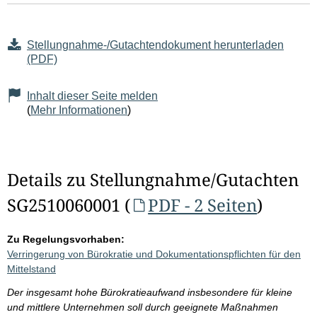
Stellungnahme-/Gutachtendokument herunterladen
(PDF)
Inhalt dieser Seite melden
(
Mehr Informationen
)
Details zu Stellungnahme/Gutachten
SG2510060001 (
PDF - 2 Seiten
)
Zu Regelungsvorhaben:
Verringerung von Bürokratie und Dokumentationspflichten für den
Mittelstand
Der insgesamt hohe Bürokratieaufwand insbesondere für kleine
und mittlere Unternehmen soll durch geeignete Maßnahmen