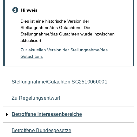
Hinweis
Dies ist eine historische Version der
Stellungnahme/des Gutachtens. Die
Stellungnahme/das Gutachten wurde inzwischen
aktualisiert.
Zur aktuellen Version der Stellungnahme/des
Gutachtens
Navigation
Stellungnahme/Gutachten SG2510060001
für
Zu Regelungsentwurf
den
Betroffene Interessenbereiche
Seiteninhalt
Betroffene Bundesgesetze