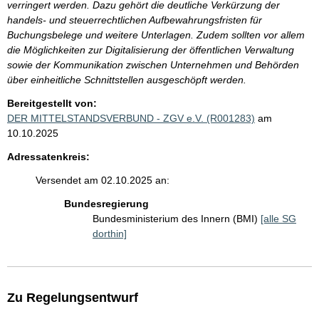
verringert werden. Dazu gehört die deutliche Verkürzung der
handels- und steuerrechtlichen Aufbewahrungsfristen für
Buchungsbelege und weitere Unterlagen. Zudem sollten vor allem
die Möglichkeiten zur Digitalisierung der öffentlichen Verwaltung
sowie der Kommunikation zwischen Unternehmen und Behörden
über einheitliche Schnittstellen ausgeschöpft werden.
Bereitgestellt von:
DER MITTELSTANDSVERBUND - ZGV e.V. (R001283)
am
10.10.2025
Adressatenkreis:
Versendet am 02.10.2025 an:
Bundesregierung
Bundesministerium des Innern (BMI)
[alle SG
dorthin]
Zu Regelungsentwurf